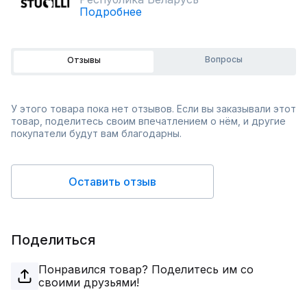
Подробнее
Вопросы
Отзывы
У этого товара пока нет отзывов. Если вы заказывали этот
товар, поделитесь своим впечатлением о нём, и другие
покупатели будут вам благодарны.
Оставить отзыв
Поделиться
Понравился товар? Поделитесь им со
своими друзьями!