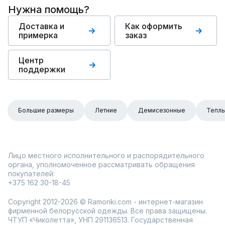
Нужна помощь?
Доставка и
Как оформить
примерка
заказ
Центр
поддержки
Большие размеры
Летние
Демисезонные
Тепл
Лицо местного исполнительного и распорядительного
органа, уполномоченное рассматривать обращения
покупателей:
+375 162 30-18-45
Copyright 2012-2026 © Ramonki.com - интернет-магазин
фирменной белорусской одежды. Все права защищены.
ЧТУП «Чиколетта», УНП 291136513. Государственная