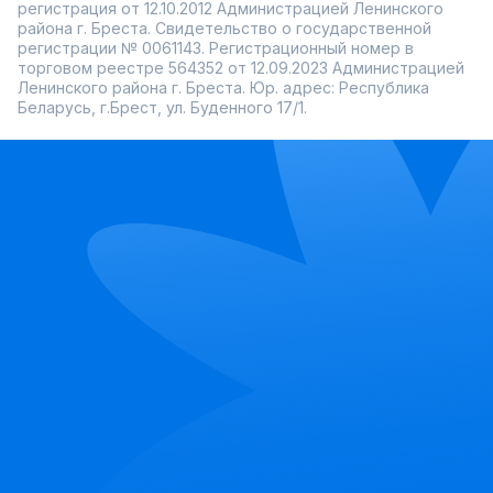
регистрация от 12.10.2012 Администрацией Ленинского
района г. Бреста. Свидетельство о государственной
регистрации № 0061143. Регистрационный номер в
торговом реестре 564352 от 12.09.2023 Администрацией
Ленинского района г. Бреста. Юр. адрес: Республика
Беларусь, г.Брест, ул. Буденного 17/1.