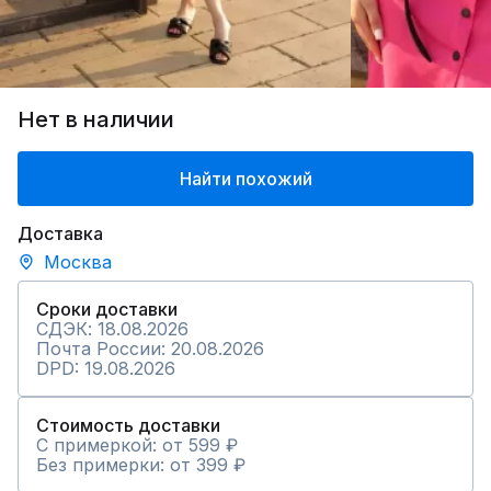
Нет в наличии
Найти похожий
Доставка
Москва
Сроки доставки
СДЭК: 18.08.2026
Почта России: 20.08.2026
DPD: 19.08.2026
Стоимость доставки
С примеркой: от 599 ₽
Без примерки: от 399 ₽