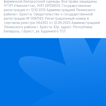
фирменной белорусской одежды. Все права защищены.
ЧТУП «Чиколетта», УНП 291136513. Государственная
регистрация от 12.10.2012 Администрацией Ленинского
района г. Бреста. Свидетельство о государственной
регистрации № 0061143. Регистрационный номер в
торговом реестре 564352 от 12.09.2023 Администрацией
Ленинского района г. Бреста. Юр. адрес: Республика
Беларусь, г.Брест, ул. Буденного 17/1.