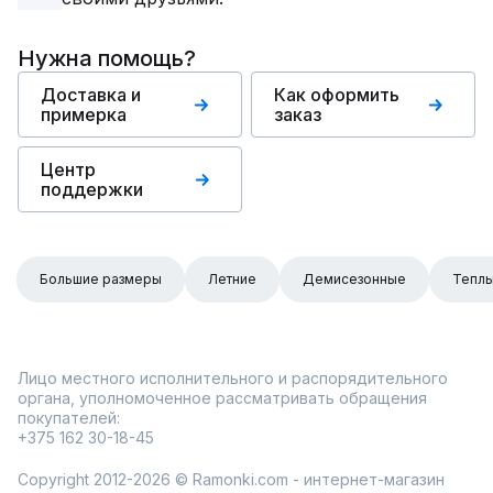
Нужна помощь?
Доставка и
Как оформить
примерка
заказ
Центр
поддержки
Большие размеры
Летние
Демисезонные
Тепл
Лицо местного исполнительного и распорядительного
органа, уполномоченное рассматривать обращения
покупателей:
+375 162 30-18-45
Copyright 2012-2026 © Ramonki.com - интернет-магазин