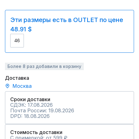
Эти размеры есть в OUTLET по цене
48.91 $
46
Более 8 раз добавили в корзину
Доставка
Москва
Сроки доставки
СДЭК: 17.08.2026
Почта России: 19.08.2026
DPD: 18.08.2026
Стоимость доставки
С примеркой: от 599 ₽