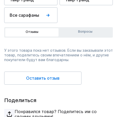
Все сарафаны
Вопросы
Отзывы
У этого товара пока нет отзывов. Если вы заказывали этот
товар, поделитесь своим впечатлением о нём, и другие
покупатели будут вам благодарны.
Оставить отзыв
Поделиться
Понравился товар? Поделитесь им со
своими друзьями!