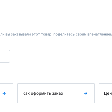
Если вы заказывали этот товар, поделитесь своим впечатлением
Как оформить заказ
Цен