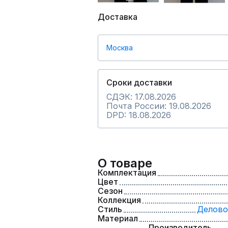
Доставка
Москва
Сроки доставки
СДЭК: 17.08.2026
Почта России: 19.08.2026
DPD: 18.08.2026
О товаре
Комплектация
Цвет
Сезон
Коллекция
Стиль
Делово
Материал
Производитель