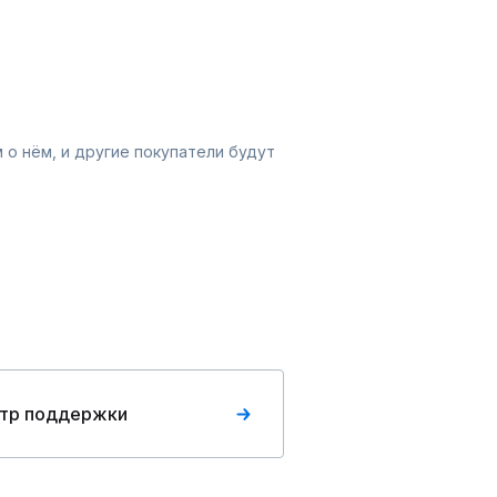
 о нём, и другие покупатели будут
тр поддержки