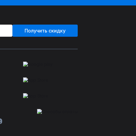
Получить скидку