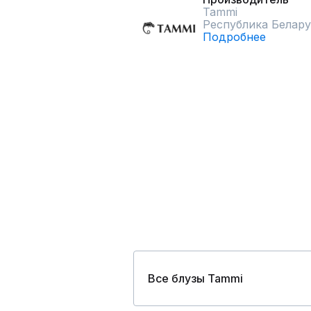
Tammi
Республика Белару
Подробнее
Все блузы Tammi