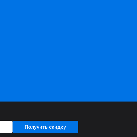
Получить скидку