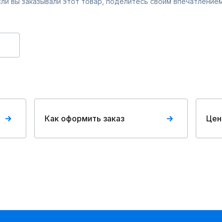
Если вы заказывали этот товар, поделитесь своим впечатлением
Как оформить заказ
Цен