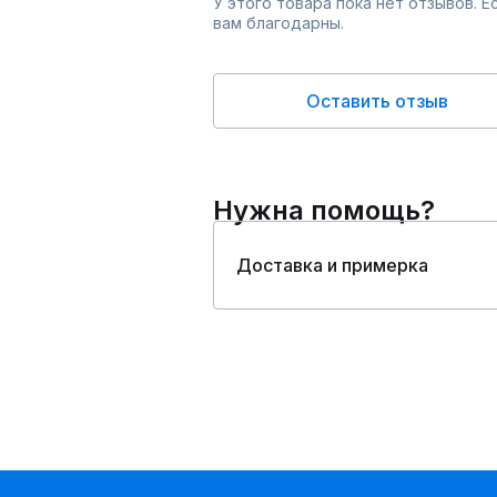
У этого товара пока нет отзывов. 
вам благодарны.
Оставить отзыв
Нужна помощь?
Доставка и примерка