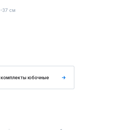
 -37 см
 комплекты юбочные