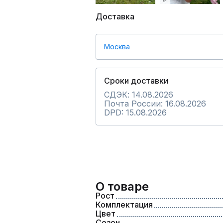
Доставка
Москва
Сроки доставки
СДЭК: 14.08.2026
Почта России: 16.08.2026
DPD: 15.08.2026
О товаре
Рост
Комплектация
Цвет
Сезон