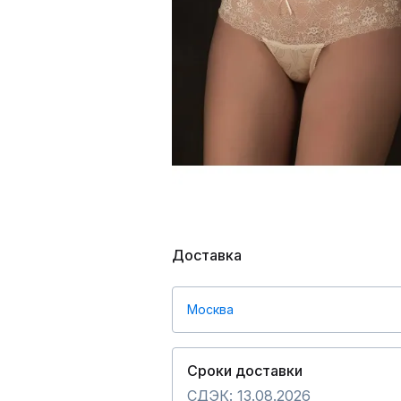
Доставка
Москва
Сроки доставки
СДЭК: 13.08.2026