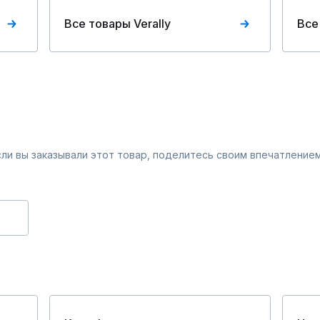
Все товары Verally
Все
Если вы заказывали этот товар, поделитесь своим впечатлением