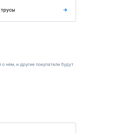
 трусы
 о нём, и другие покупатели будут