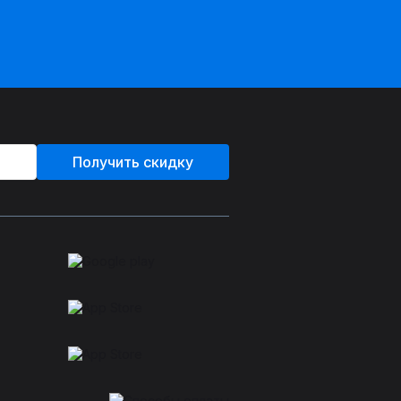
Получить скидку