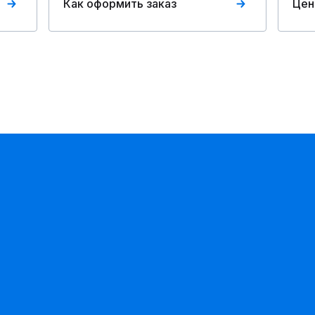
Как оформить заказ
Цен