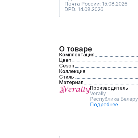
Почта России: 15.08.2026
DPD: 14.08.2026
О товаре
Комплектация
Цвет
Сезон
Коллекция
Стиль
Материал
Производитель
Verally
Республика Белару
Подробнее