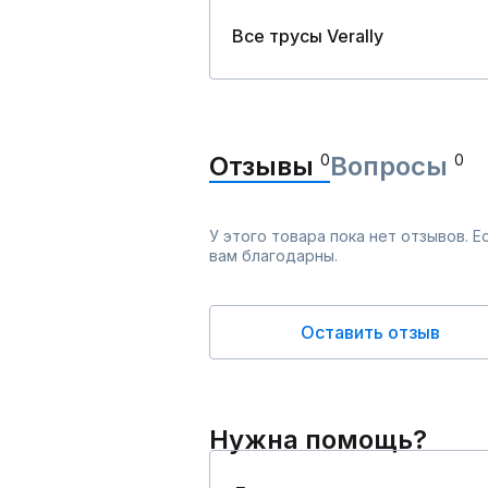
Все трусы Verally
Отзывы
0
Вопросы
0
У этого товара пока нет отзывов. 
вам благодарны.
Оставить отзыв
Нужна помощь?