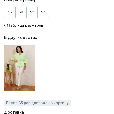
48
50
52
54
Таблица размеров
В других цветах
Более 35 раз добавили в корзину
Доставка