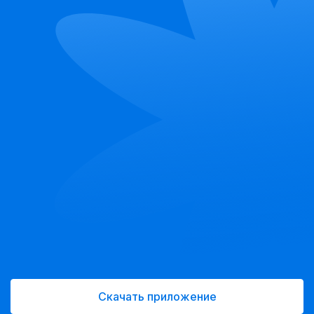
Скачать приложение