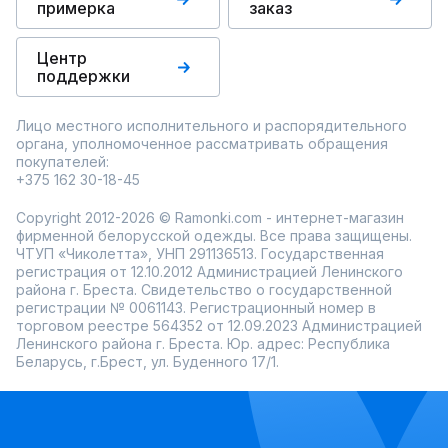
примерка
заказ
Центр
поддержки
Лицо местного исполнительного и распорядительного
органа, уполномоченное рассматривать обращения
покупателей:
+375 162 30-18-45
Copyright 2012-2026 © Ramonki.com - интернет-магазин
фирменной белорусской одежды. Все права защищены.
ЧТУП «Чиколетта», УНП 291136513. Государственная
регистрация от 12.10.2012 Администрацией Ленинского
района г. Бреста. Свидетельство о государственной
регистрации № 0061143. Регистрационный номер в
торговом реестре 564352 от 12.09.2023 Администрацией
Ленинского района г. Бреста. Юр. адрес: Республика
Беларусь, г.Брест, ул. Буденного 17/1.