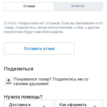
Вопросы
Отзывы
У этого товара пока нет отзывов. Если вы заказывали этот
товар, поделитесь своим впечатлением о нём, и другие
покупатели будут вам благодарны.
Оставить отзыв
Поделиться
Понравился товар? Поделитесь им со
своими друзьями!
Нужна помощь?
Доставка и
Как оформить