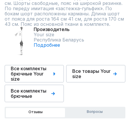
см. Шорты свободные, пояс на широкой резинке. 
По переду имитация «застежка-гульфик». По 
бокам шорт расположены карманы. Длина шорт 
от пояса для роста 164 см 41 см, для роста 170 см 
43 см. Пояс из основной ткани в комплекте.
Производитель
Your size
Республика Беларусь
Подробнее
Все комплекты
Все товары Your
брючные Your
size
size
Все комплекты
брючные
Вопросы
Отзывы