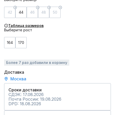
42
44
46
48
50
Таблица размеров
Выберите рост
164
170
Более 7 раз добавили в корзину
Доставка
Москва
Сроки доставки
СДЭК: 17.08.2026
Почта России: 19.08.2026
DPD: 18.08.2026