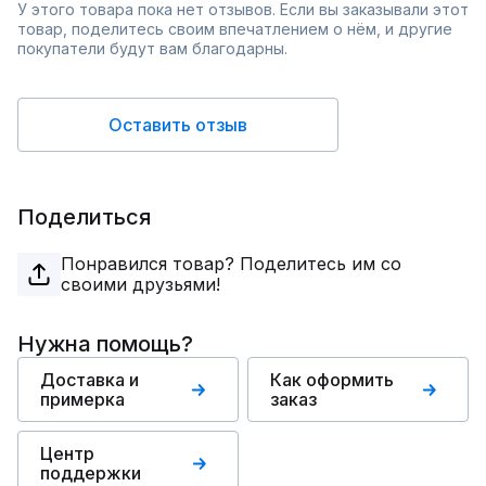
У этого товара пока нет отзывов. Если вы заказывали этот
товар, поделитесь своим впечатлением о нём, и другие
покупатели будут вам благодарны.
Оставить отзыв
Поделиться
Понравился товар? Поделитесь им со
своими друзьями!
Нужна помощь?
Доставка и
Как оформить
примерка
заказ
Центр
поддержки