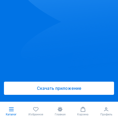
Скачать приложение
Каталог
Избранное
Главная
Корзина
Профиль