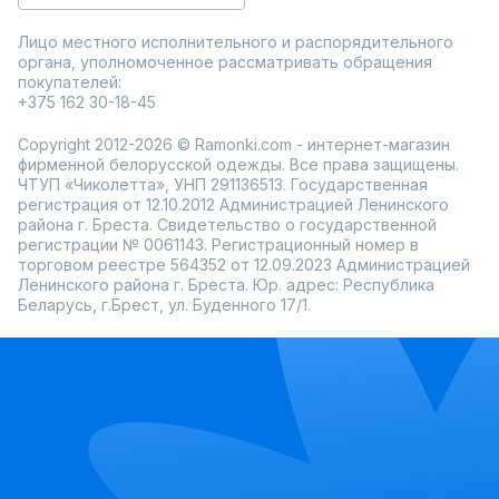
Лицо местного исполнительного и распорядительного
органа, уполномоченное рассматривать обращения
покупателей:
+375 162 30-18-45
Copyright 2012-2026 © Ramonki.com - интернет-магазин
фирменной белорусской одежды. Все права защищены.
ЧТУП «Чиколетта», УНП 291136513. Государственная
регистрация от 12.10.2012 Администрацией Ленинского
района г. Бреста. Свидетельство о государственной
регистрации № 0061143. Регистрационный номер в
торговом реестре 564352 от 12.09.2023 Администрацией
Ленинского района г. Бреста. Юр. адрес: Республика
Беларусь, г.Брест, ул. Буденного 17/1.