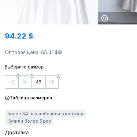
94.22 $
Оптовая цена: 65.31 $
Выберите размер
42
44
46
48
Таблица размеров
Более 34 раз добавили в корзину
Купили более 5 раз
Доставка