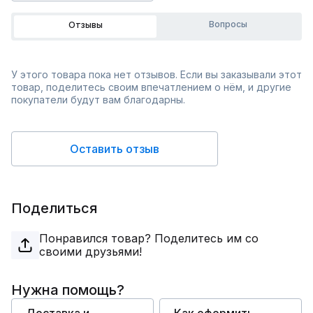
Вопросы
Отзывы
У этого товара пока нет отзывов. Если вы заказывали этот
товар, поделитесь своим впечатлением о нём, и другие
покупатели будут вам благодарны.
Оставить отзыв
Поделиться
Понравился товар? Поделитесь им со
своими друзьями!
Нужна помощь?