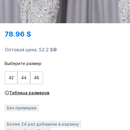
78.96 $
Оптовая цена: 52.2 $
Выберите размер
42
44
46
Таблица размеров
Без примерки
Более 24 раз добавили в корзину