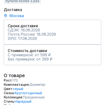
Купили более 3 раз
Доставка
Москва
Сроки доставки
СДЭК: 16.08.2026
Почта России: 18.08.2026
DPD: 17.08.2026
Стоимость доставки
С примеркой: от 599 ₽
Без примерки: от 399 ₽
О товаре
Рост
170
Комплектация
Джемпер
Цвет
серый
Сезон
Круглогодичный
Коллекция
Праздничная
Стиль
Нарядный