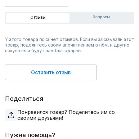
Вопросы
Отзывы
У этого товара пока нет отзывов. Если вы заказывали этот
товар, поделитесь своим впечатлением о нём, и другие
покупатели будут вам благодарны.
Оставить отзыв
Поделиться
Понравился товар? Поделитесь им со
своими друзьями!
Нужна помощь?