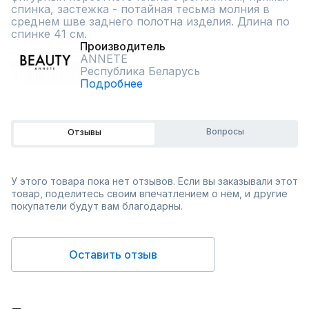
спинка, застежка - потайная тесьма молния в 
среднем шве заднего полотна изделия. Длина по 
спинке 41 см.
Производитель
ANNETE
Республика Беларусь
Подробнее
Вопросы
Отзывы
У этого товара пока нет отзывов. Если вы заказывали этот
товар, поделитесь своим впечатлением о нём, и другие
покупатели будут вам благодарны.
Оставить отзыв