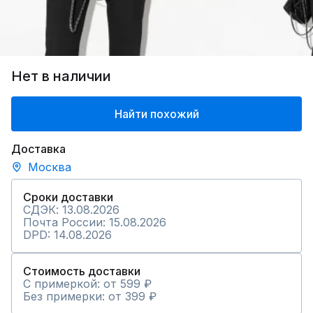
Нет в наличии
Найти похожий
Доставка
Москва
Сроки доставки
СДЭК: 13.08.2026
Почта России: 15.08.2026
DPD: 14.08.2026
Стоимость доставки
С примеркой: от 599 ₽
Без примерки: от 399 ₽