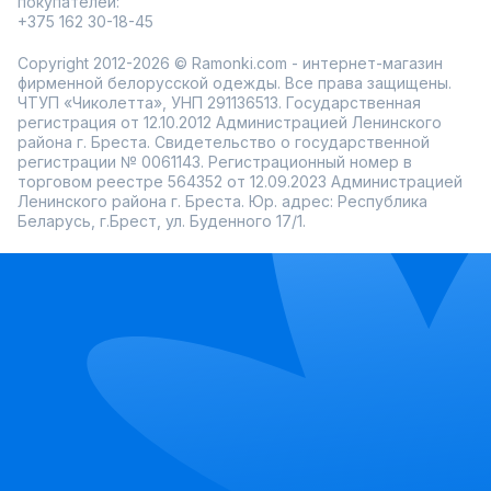
покупателей:
+375 162 30-18-45
Copyright 2012-2026 © Ramonki.com - интернет-магазин
фирменной белорусской одежды. Все права защищены.
ЧТУП «Чиколетта», УНП 291136513. Государственная
регистрация от 12.10.2012 Администрацией Ленинского
района г. Бреста. Свидетельство о государственной
регистрации № 0061143. Регистрационный номер в
торговом реестре 564352 от 12.09.2023 Администрацией
Ленинского района г. Бреста. Юр. адрес: Республика
Беларусь, г.Брест, ул. Буденного 17/1.