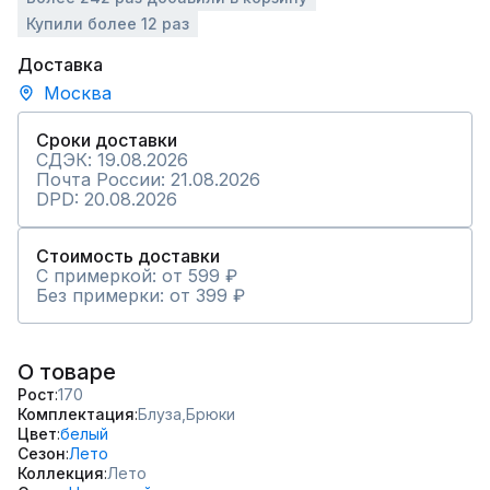
Купили более 12 раз
Доставка
Москва
Сроки доставки
СДЭК: 19.08.2026
Почта России: 21.08.2026
DPD: 20.08.2026
Стоимость доставки
С примеркой: от 599 ₽
Без примерки: от 399 ₽
О товаре
Рост
170
Комплектация
Блуза,
Брюки
Цвет
белый
Сезон
Лето
Коллекция
Лето