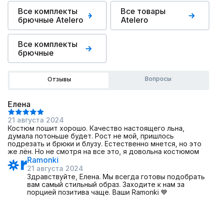
Все комплекты
Все товары
брючные Atelero
Atelero
Все комплекты
брючные
Вопросы
Отзывы
Елена
21 августа 2024
Костюм пошит хорошо. Качество настоящего льна,
думала потоньше будет. Рост не мой, пришлось
подрезать и брюки и блузу. Естественно мнется, но это
же лён. Но не смотря на все это, я довольна костюмом
Ramonki
21 августа 2024
Здравствуйте, Елена. Мы всегда готовы подобрать
вам самый стильный образ. Заходите к нам за
порцией позитива чаще. Ваши Ramonki 💙