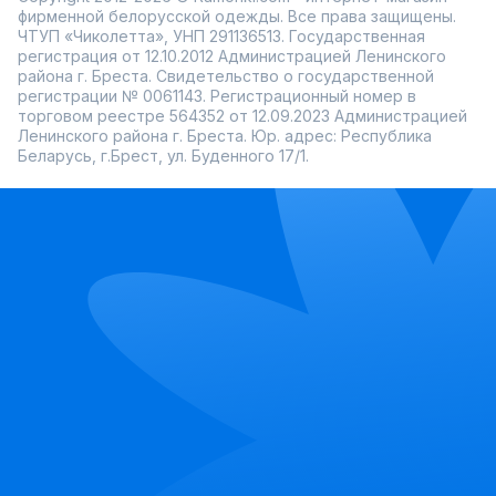
фирменной белорусской одежды. Все права защищены.
ЧТУП «Чиколетта», УНП 291136513. Государственная
регистрация от 12.10.2012 Администрацией Ленинского
района г. Бреста. Свидетельство о государственной
регистрации № 0061143. Регистрационный номер в
торговом реестре 564352 от 12.09.2023 Администрацией
Ленинского района г. Бреста. Юр. адрес: Республика
Беларусь, г.Брест, ул. Буденного 17/1.