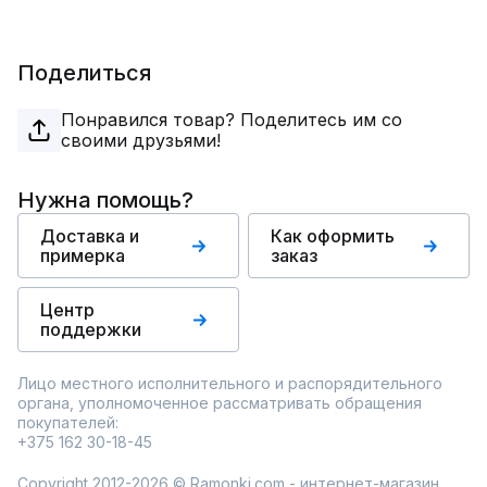
Поделиться
Понравился товар? Поделитесь им со
своими друзьями!
Нужна помощь?
Доставка и
Как оформить
примерка
заказ
Центр
поддержки
Лицо местного исполнительного и распорядительного
органа, уполномоченное рассматривать обращения
покупателей:
+375 162 30-18-45
Copyright 2012-2026 © Ramonki.com - интернет-магазин