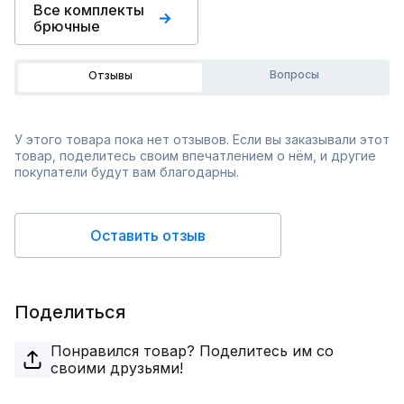
Все комплекты
брючные
Вопросы
Отзывы
У этого товара пока нет отзывов. Если вы заказывали этот
товар, поделитесь своим впечатлением о нём, и другие
покупатели будут вам благодарны.
Оставить отзыв
Поделиться
Понравился товар? Поделитесь им со
своими друзьями!