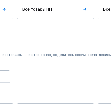
Все товары HIT
Все
Если вы заказывали этот товар, поделитесь своим впечатлением