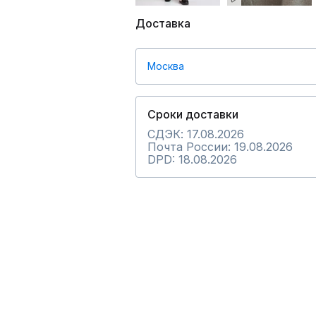
Доставка
Москва
Сроки доставки
СДЭК: 17.08.2026
Почта России: 19.08.2026
DPD: 18.08.2026