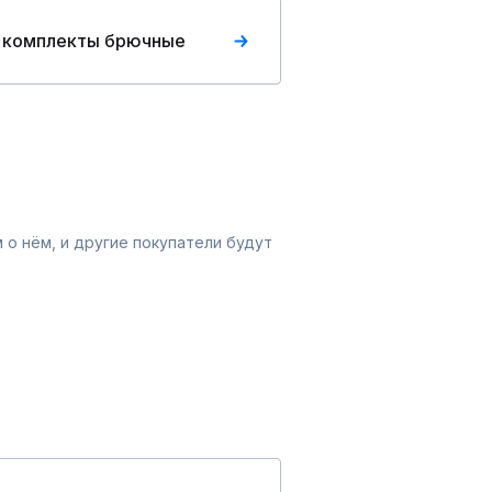
 комплекты брючные
 о нём, и другие покупатели будут