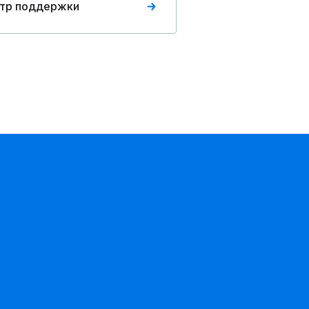
тр поддержки