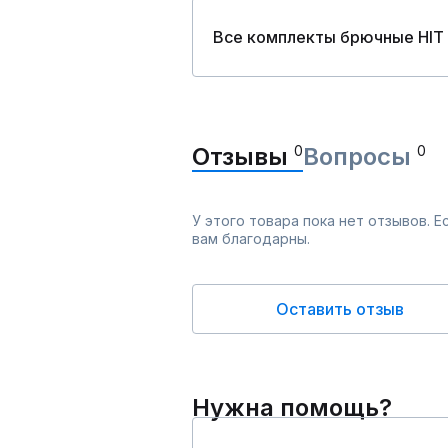
Все комплекты брючные HIT
Отзывы
0
Вопросы
0
У этого товара пока нет отзывов. 
вам благодарны.
Оставить отзыв
Нужна помощь?