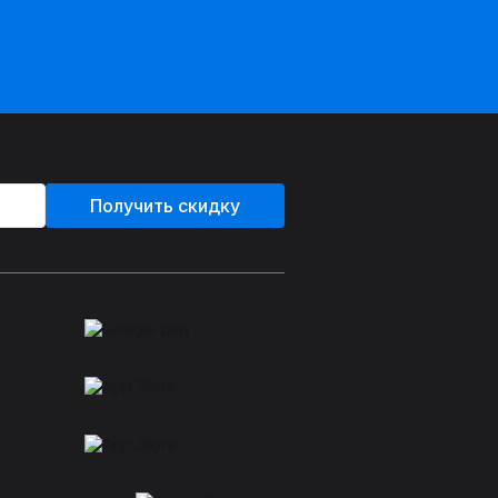
Получить скидку