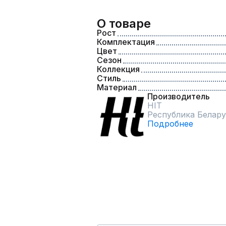
О товаре
Рост
Комплектация
Цвет
Сезон
Коллекция
Стиль
Материал
Производитель
HIT
Республика Белару
Подробнее