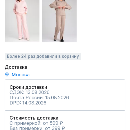
Более 24 раз добавили в корзину
Доставка
Москва
Сроки доставки
СДЭК: 13.08.2026
Почта России: 15.08.2026
DPD: 14.08.2026
Стоимость доставки
С примеркой: от 599 ₽
Без примерки: от 399 ₽