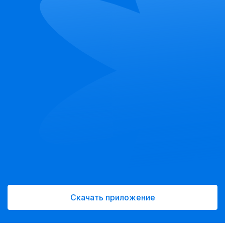
Скачать приложение