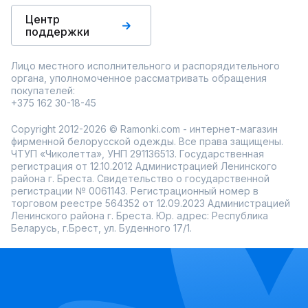
Центр
поддержки
Лицо местного исполнительного и распорядительного
органа, уполномоченное рассматривать обращения
покупателей:
+375 162 30-18-45
Copyright 2012-2026 © Ramonki.com - интернет-магазин
фирменной белорусской одежды. Все права защищены.
ЧТУП «Чиколетта», УНП 291136513. Государственная
регистрация от 12.10.2012 Администрацией Ленинского
района г. Бреста. Свидетельство о государственной
регистрации № 0061143. Регистрационный номер в
торговом реестре 564352 от 12.09.2023 Администрацией
Ленинского района г. Бреста. Юр. адрес: Республика
Беларусь, г.Брест, ул. Буденного 17/1.