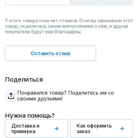
У этого товара пока нет отзывов. Если вы заказывали этот
товар, поделитесь своим впечатлением о нём, и другие
покупатели будут вам благодарны.
Оставить отзыв
Поделиться
Понравился товар? Поделитесь им со
своими друзьями!
Нужна помощь?
Доставка и
Как оформить
примерка
заказ