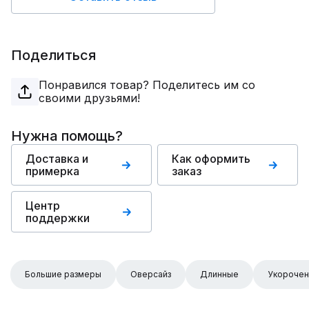
Поделиться
Понравился товар? Поделитесь им со
своими друзьями!
Нужна помощь?
Доставка и
Как оформить
примерка
заказ
Центр
поддержки
Большие размеры
Оверсайз
Длинные
Укороче