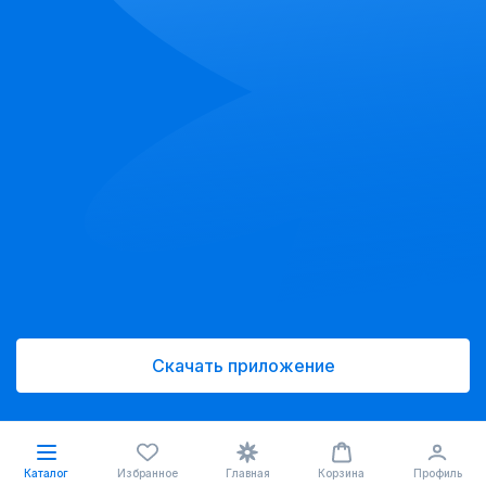
Скачать приложение
Каталог
Избранное
Главная
Корзина
Профиль