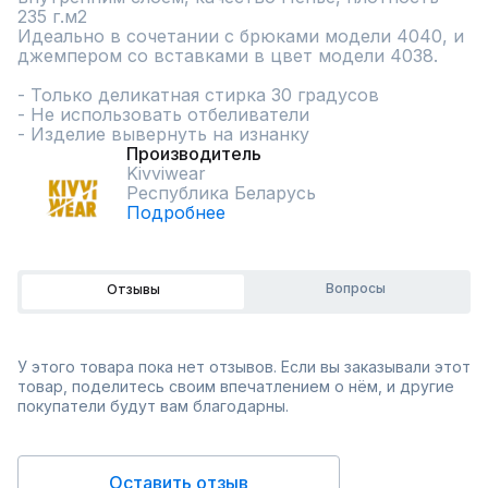
235 г.м2 

Идеально в сочетании с брюками модели 4040, и 
джемпером со вставками в цвет модели 4038.	

- Только деликатная стирка 30 градусов

- Не использовать отбеливатели

- Изделие вывернуть на изнанку
Производитель
Kivviwear
Республика Беларусь
Подробнее
Вопросы
Отзывы
У этого товара пока нет отзывов. Если вы заказывали этот
товар, поделитесь своим впечатлением о нём, и другие
покупатели будут вам благодарны.
Оставить отзыв