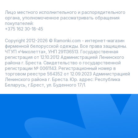
Лицо местного исполнительного и распорядительного
органа, уполномоченное рассматривать обращения
покупателей:
+375 162 30-18-45
Copyright 2012-2026 © Ramonki.com - интернет-магазин
фирменной белорусской одежды. Все права защищены.
ЧТУП «Чиколетта», УНП 291136513. Государственная
регистрация от 12.10.2012 Администрацией Ленинского
района г. Бреста. Свидетельство о государственной
регистрации № 0061143. Регистрационный номер в
торговом реестре 564352 от 12.09.2023 Администрацией
Ленинского района г. Бреста. Юр. адрес: Республика
Беларусь, г.Брест, ул. Буденного 17/1.