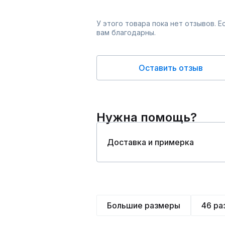
У этого товара пока нет отзывов. 
вам благодарны.
Оставить отзыв
Нужна помощь?
Доставка и примерка
Большие размеры
46 ра