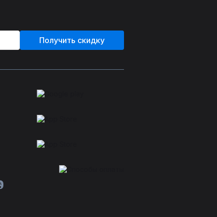
Получить скидку