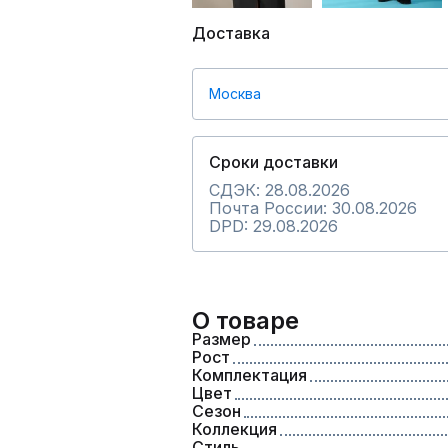
Доставка
Москва
Сроки доставки
СДЭК: 28.08.2026
Почта России: 30.08.2026
DPD: 29.08.2026
О товаре
Размер
Рост
Комплектация
Цвет
Сезон
Коллекция
Стиль