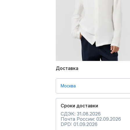
Доставка
Москва
Сроки доставки
СДЭК: 31.08.2026
Почта России: 02.09.2026
DPD: 01.09.2026