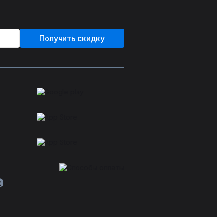
Получить скидку