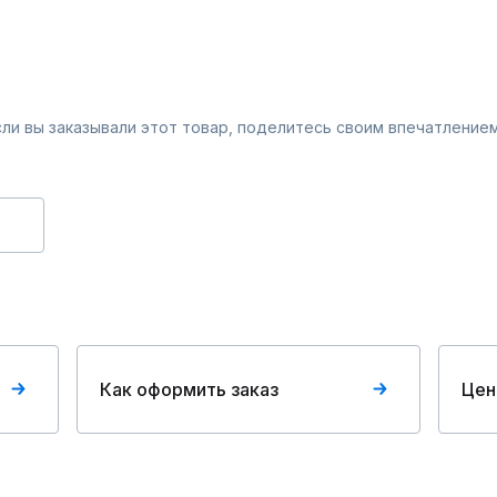
Если вы заказывали этот товар, поделитесь своим впечатлением
Как оформить заказ
Цен