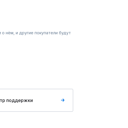
 о нём, и другие покупатели будут
тр поддержки