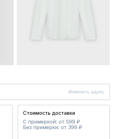
Изменить адрес
Стоимость доставки
С примеркой: от 599 ₽
Без примерки: от 399 ₽