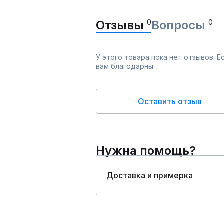
Отзывы
0
Вопросы
0
У этого товара пока нет отзывов. 
вам благодарны.
Оставить отзыв
Нужна помощь?
Доставка и примерка