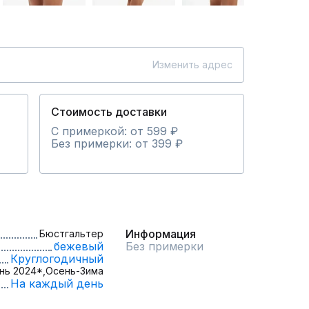
Изменить адрес
Стоимость доставки
С примеркой: от 599 ₽
Без примерки: от 399 ₽
Информация
Бюстгальтер
бежевый
Без примерки
Круглогодичный
нь 2024*,
Осень-Зима
На каждый день