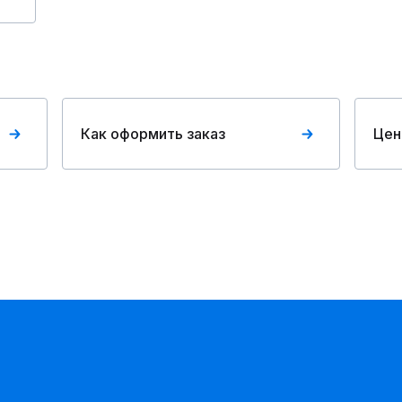
Как оформить заказ
Цен