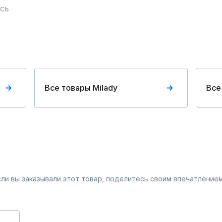
сь
Все товары Milady
Все
Если вы заказывали этот товар, поделитесь своим впечатлением