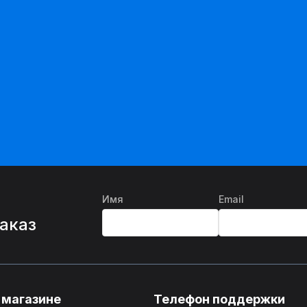
Имя
Email
%
заказ
 магазине
Телефон поддержки