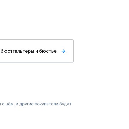
 бюстгальтеры и бюстье
 о нём, и другие покупатели будут