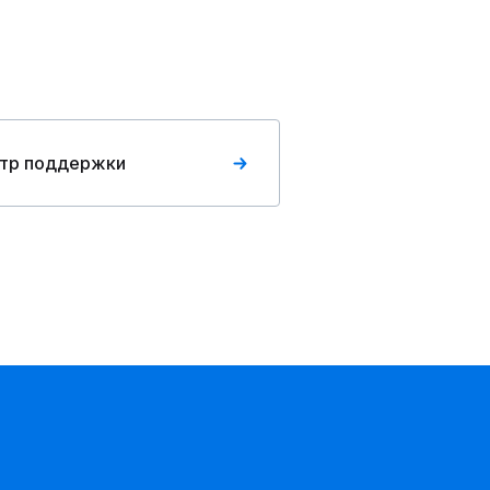
тр поддержки