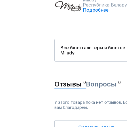
Республика Белару
Подробнее
Все бюстгальтеры и бюстье
Milady
Отзывы
0
Вопросы
0
У этого товара пока нет отзывов. 
вам благодарны.