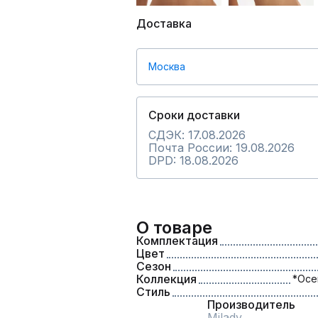
Доставка
Москва
Сроки доставки
СДЭК: 17.08.2026
Почта России: 19.08.2026
DPD: 18.08.2026
О товаре
Комплектация
Цвет
Сезон
Коллекция
*Осе
Стиль
Производитель
Milady