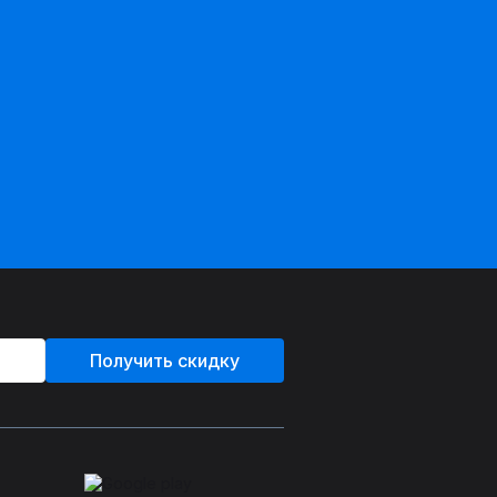
Получить скидку