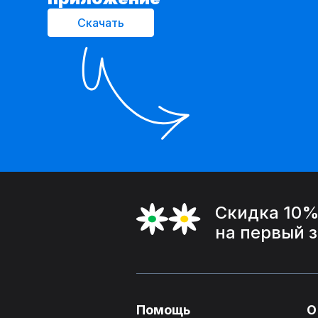
Скачать
Скидка 10
на первый 
Помощь
О