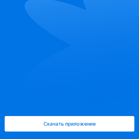
Скачать приложение