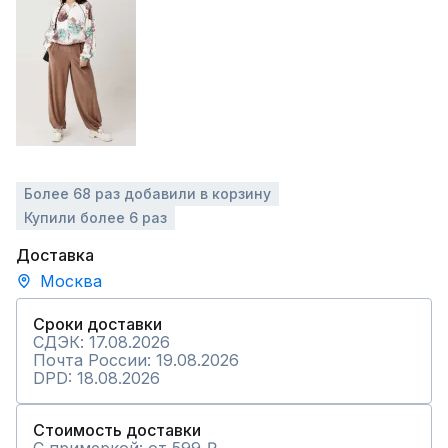
Более 68 раз добавили в корзину
Купили более 6 раз
Доставка
Москва
Сроки доставки
СДЭК: 17.08.2026
Почта России: 19.08.2026
DPD: 18.08.2026
Стоимость доставки