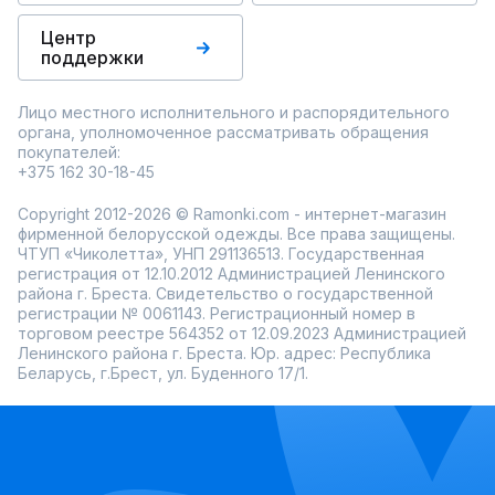
Центр
поддержки
Лицо местного исполнительного и распорядительного
органа, уполномоченное рассматривать обращения
покупателей:
+375 162 30-18-45
Copyright 2012-2026 © Ramonki.com - интернет-магазин
фирменной белорусской одежды. Все права защищены.
ЧТУП «Чиколетта», УНП 291136513. Государственная
регистрация от 12.10.2012 Администрацией Ленинского
района г. Бреста. Свидетельство о государственной
регистрации № 0061143. Регистрационный номер в
торговом реестре 564352 от 12.09.2023 Администрацией
Ленинского района г. Бреста. Юр. адрес: Республика
Беларусь, г.Брест, ул. Буденного 17/1.