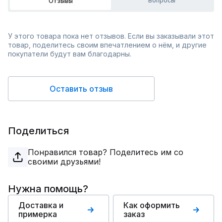
Вопросы
Отзывы
У этого товара пока нет отзывов. Если вы заказывали этот
товар, поделитесь своим впечатлением о нём, и другие
покупатели будут вам благодарны.
Оставить отзыв
Поделиться
Понравился товар? Поделитесь им со
своими друзьями!
Нужна помощь?
Доставка и
Как оформить
примерка
заказ