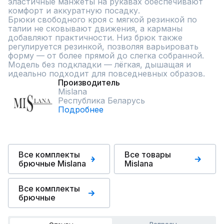
эластичные манжеты на рукавах обеспечивают 
комфорт и аккуратную посадку.

Брюки свободного кроя с мягкой резинкой по 
талии не сковывают движения, а карманы 
добавляют практичности. Низ брюк также 
регулируется резинкой, позволяя варьировать 
форму — от более прямой до слегка собранной.

Модель без подкладки — лёгкая, дышащая и 
идеально подходит для повседневных образов.
Производитель
Mislana
Республика Беларусь
Подробнее
Все комплекты
Все товары
брючные Mislana
Mislana
Все комплекты
брючные