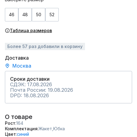
46
48
50
52
Таблица размеров
Более 57 раз добавили в корзину
Доставка
Москва
Сроки доставки
СДЭК: 17.08.2026
Почта России: 19.08.2026
DPD: 18.08.2026
О товаре
Рост
164
Комплектация
Жакет,
Юбка
Цвет
синий