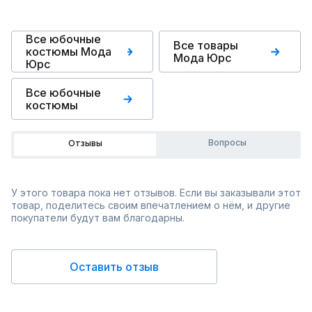
Все юбочные
Все товары
костюмы Мода
Мода Юрс
Юрс
Все юбочные
костюмы
Вопросы
Отзывы
У этого товара пока нет отзывов. Если вы заказывали этот
товар, поделитесь своим впечатлением о нём, и другие
покупатели будут вам благодарны.
Оставить отзыв