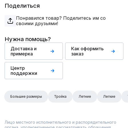
Поделиться
Понравился товар? Поделитесь им со
своими друзьями!
Нужна помощь?
Доставка и
Как оформить
примерка
заказ
Центр
поддержки
Большие размеры
Тройка
Летние
Легкие
Лицо местного исполнительного и распорядительного
органа, уполномоченное рассматривать обращения