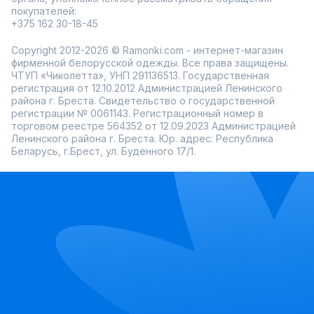
покупателей:
+375 162 30-18-45
Copyright 2012-2026 © Ramonki.com - интернет-магазин
фирменной белорусской одежды. Все права защищены.
ЧТУП «Чиколетта», УНП 291136513. Государственная
регистрация от 12.10.2012 Администрацией Ленинского
района г. Бреста. Свидетельство о государственной
регистрации № 0061143. Регистрационный номер в
торговом реестре 564352 от 12.09.2023 Администрацией
Ленинского района г. Бреста. Юр. адрес: Республика
Беларусь, г.Брест, ул. Буденного 17/1.