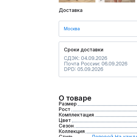
Доставка
Москва
Сроки доставки
СДЭК: 04.09.2026
Почта России: 06.09.2026
DPD: 05.09.2026
О товаре
Размер
Рост
Комплектация
Цвет
Сезон
Коллекция
Стиль
Деловой,
На кажд