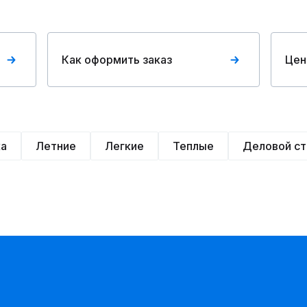
Как оформить заказ
Цен
ка
Летние
Легкие
Теплые
Деловой ст