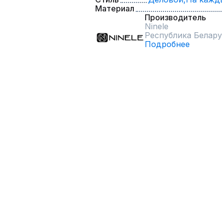
Материал
Производитель
Ninele
Республика Белару
Подробнее