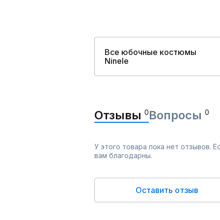
Все юбочные костюмы
Ninele
Отзывы
0
Вопросы
0
У этого товара пока нет отзывов. 
вам благодарны.
Оставить отзыв