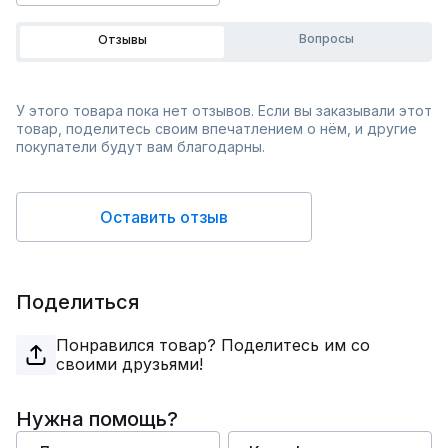
Вопросы
Отзывы
У этого товара пока нет отзывов. Если вы заказывали этот
товар, поделитесь своим впечатлением о нём, и другие
покупатели будут вам благодарны.
Оставить отзыв
Поделиться
Понравился товар? Поделитесь им со
своими друзьями!
Нужна помощь?