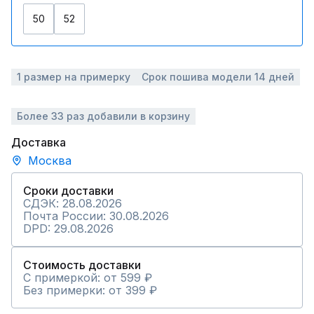
50
52
1 размер на примерку
Срок пошива модели 14 дней
Более 33 раз добавили в корзину
Доставка
Москва
Сроки доставки
СДЭК: 28.08.2026
Почта России: 30.08.2026
DPD: 29.08.2026
Стоимость доставки
С примеркой: от 599 ₽
Без примерки: от 399 ₽