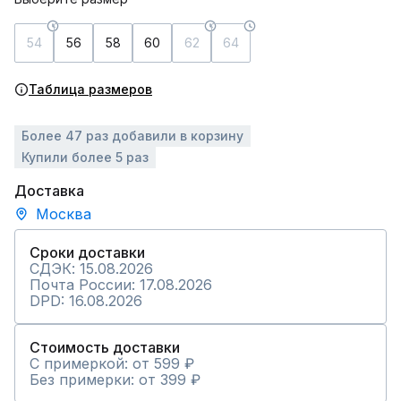
54
56
58
60
62
64
Таблица размеров
Более 47 раз добавили в корзину
Купили более 5 раз
Доставка
Москва
Сроки доставки
СДЭК: 15.08.2026
Почта России: 17.08.2026
DPD: 16.08.2026
Стоимость доставки
С примеркой: от 599 ₽
Без примерки: от 399 ₽