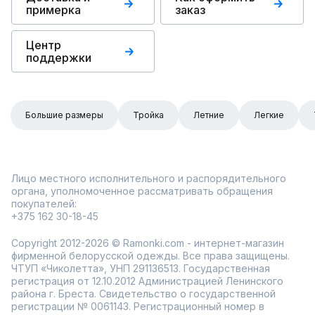
примерка
заказ
Центр
поддержки
Большие размеры
Тройка
Летние
Легкие
Лицо местного исполнительного и распорядительного
органа, уполномоченное рассматривать обращения
покупателей:
+375 162 30-18-45
Copyright 2012-2026 © Ramonki.com - интернет-магазин
фирменной белорусской одежды. Все права защищены.
ЧТУП «Чиколетта», УНП 291136513. Государственная
регистрация от 12.10.2012 Администрацией Ленинского
района г. Бреста. Свидетельство о государственной
регистрации № 0061143. Регистрационный номер в