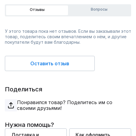
Вопросы
Отзывы
У этого товара пока нет отзывов. Если вы заказывали этот
товар, поделитесь своим впечатлением о нём, и другие
покупатели будут вам благодарны.
Оставить отзыв
Поделиться
Понравился товар? Поделитесь им со
своими друзьями!
Нужна помощь?
Доставка и
Как оформить