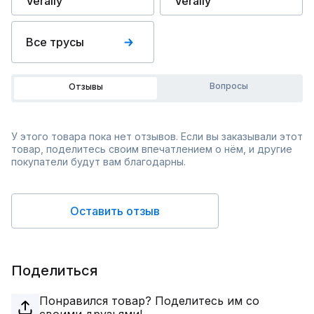
Verally
Verally
Все трусы
Вопросы
Отзывы
У этого товара пока нет отзывов. Если вы заказывали этот
товар, поделитесь своим впечатлением о нём, и другие
покупатели будут вам благодарны.
Оставить отзыв
Поделиться
Понравился товар? Поделитесь им со