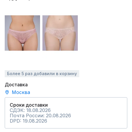
Более 5 раз добавили в корзину
Доставка
Москва
Сроки доставки
СДЭК: 18.08.2026
Почта России: 20.08.2026
DPD: 19.08.2026