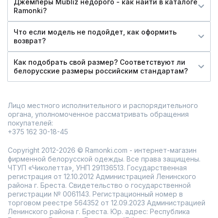
Джемперы Mubliz недорого - как найти в каталоге
Ramonki?
Что если модель не подойдет, как оформить
возврат?
Как подобрать свой размер? Соответствуют ли
белорусские размеры российским стандартам?
Лицо местного исполнительного и распорядительного
органа, уполномоченное рассматривать обращения
покупателей:
+375 162 30-18-45
Copyright 2012-2026 © Ramonki.com - интернет-магазин
фирменной белорусской одежды. Все права защищены.
ЧТУП «Чиколетта», УНП 291136513. Государственная
регистрация от 12.10.2012 Администрацией Ленинского
района г. Бреста. Свидетельство о государственной
регистрации № 0061143. Регистрационный номер в
торговом реестре 564352 от 12.09.2023 Администрацией
Ленинского района г. Бреста. Юр. адрес: Республика