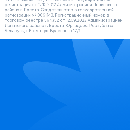
регистрация от 12.10.2012 Администрацией Ленинского
района г. Бреста. Свидетельство о государственной
регистрации № 0061143. Регистрационный номер в
торговом реестре 564352 от 12.09.2023 Администрацией
Ленинского района г. Бреста. Юр. адрес: Республика
Беларусь, г.Брест, ул. Буденного 17/1.