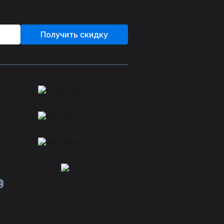
Получить скидку