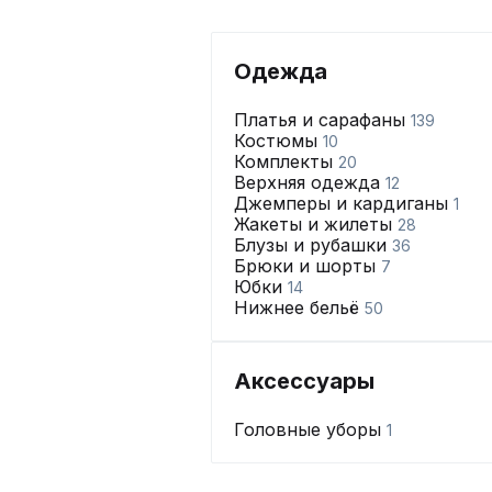
Одежда
Платья и сарафаны
139
Костюмы
10
Комплекты
20
Верхняя одежда
12
Джемперы и кардиганы
1
Жакеты и жилеты
28
Блузы и рубашки
36
Брюки и шорты
7
Юбки
14
Нижнее бельё
50
Аксессуары
Головные уборы
1