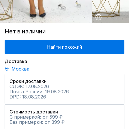
Нет в наличии
Найти похожий
Доставка
Москва
Сроки доставки
СДЭК: 17.08.2026
Почта России: 19.08.2026
DPD: 18.08.2026
Стоимость доставки
С примеркой: от 599 ₽
Без примерки: от 399 ₽