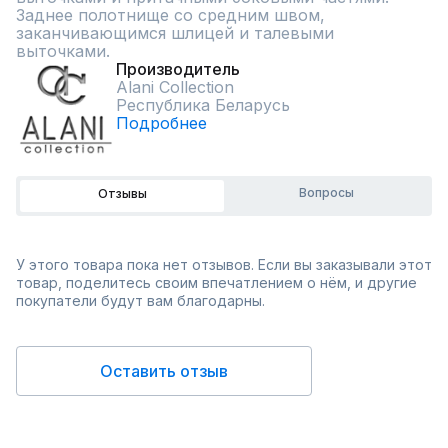
Заднее полотнище со средним швом, 
заканчивающимся шлицей и талевыми 
выточками.
Производитель
Alani Collection
Республика Беларусь
Подробнее
Вопросы
Отзывы
У этого товара пока нет отзывов. Если вы заказывали этот
товар, поделитесь своим впечатлением о нём, и другие
покупатели будут вам благодарны.
Оставить отзыв