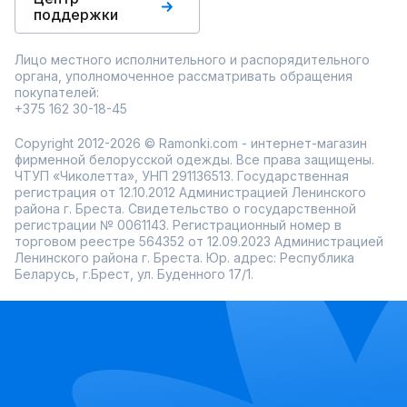
поддержки
Лицо местного исполнительного и распорядительного
органа, уполномоченное рассматривать обращения
покупателей:
+375 162 30-18-45
Copyright 2012-2026 © Ramonki.com - интернет-магазин
фирменной белорусской одежды. Все права защищены.
ЧТУП «Чиколетта», УНП 291136513. Государственная
регистрация от 12.10.2012 Администрацией Ленинского
района г. Бреста. Свидетельство о государственной
регистрации № 0061143. Регистрационный номер в
торговом реестре 564352 от 12.09.2023 Администрацией
Ленинского района г. Бреста. Юр. адрес: Республика
Беларусь, г.Брест, ул. Буденного 17/1.