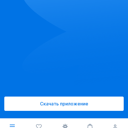
Скачать приложение