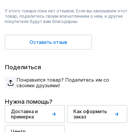
У этого товара пока нет отзывов. Если вы заказывали этот
товар, поделитесь своим впечатлением о нём, и другие
покупатели будут вам благодарны.
Оставить отзыв
Поделиться
Понравился товар? Поделитесь им со
своими друзьями!
Нужна помощь?
Доставка и
Как оформить
примерка
заказ
Центр