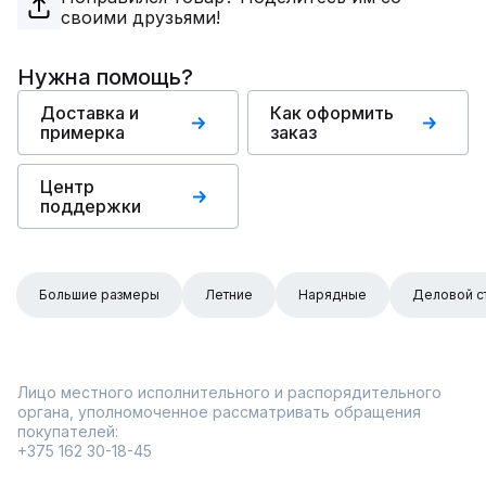
своими друзьями!
Нужна помощь?
Доставка и
Как оформить
примерка
заказ
Центр
поддержки
Большие размеры
Летние
Нарядные
Деловой с
Лицо местного исполнительного и распорядительного
органа, уполномоченное рассматривать обращения
покупателей:
+375 162 30-18-45