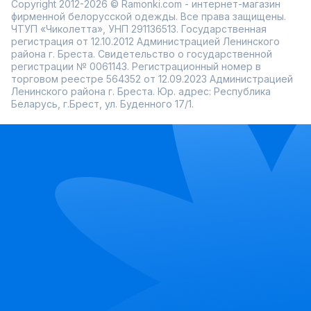
Copyright 2012-2026 © Ramonki.com - интернет-магазин
фирменной белорусской одежды. Все права защищены.
ЧТУП «Чиколетта», УНП 291136513. Государственная
регистрация от 12.10.2012 Администрацией Ленинского
района г. Бреста. Свидетельство о государственной
регистрации № 0061143. Регистрационный номер в
торговом реестре 564352 от 12.09.2023 Администрацией
Ленинского района г. Бреста. Юр. адрес: Республика
Беларусь, г.Брест, ул. Буденного 17/1.