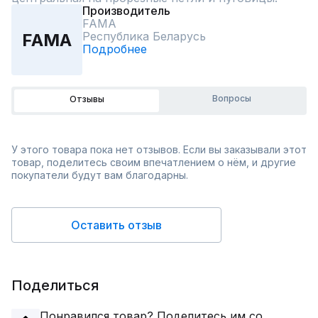
Производитель
FAMA
Республика Беларусь
FAMA
Подробнее
Вопросы
Отзывы
У этого товара пока нет отзывов. Если вы заказывали этот
товар, поделитесь своим впечатлением о нём, и другие
покупатели будут вам благодарны.
Оставить отзыв
Поделиться
Понравился товар? Поделитесь им со