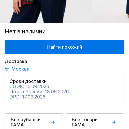
Нет в наличии
Найти похожий
Доставка
Москва
Сроки доставки
СДЭК: 16.09.2026
Почта России: 18.09.2026
DPD: 17.09.2026
Все рубашки
Все товары
FAMA
FAMA