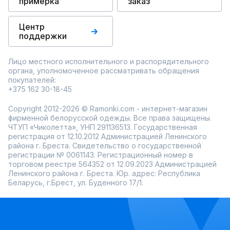
примерка
заказ
Центр
поддержки
Лицо местного исполнительного и распорядительного
органа, уполномоченное рассматривать обращения
покупателей:
+375 162 30-18-45
Copyright 2012-2026 © Ramonki.com - интернет-магазин
фирменной белорусской одежды. Все права защищены.
ЧТУП «Чиколетта», УНП 291136513. Государственная
регистрация от 12.10.2012 Администрацией Ленинского
района г. Бреста. Свидетельство о государственной
регистрации № 0061143. Регистрационный номер в
торговом реестре 564352 от 12.09.2023 Администрацией
Ленинского района г. Бреста. Юр. адрес: Республика
Беларусь, г.Брест, ул. Буденного 17/1.