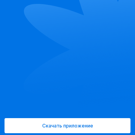
Скачать приложение