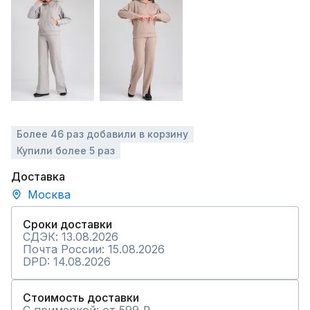
Более 46 раз добавили в корзину
Купили более 5 раз
Доставка
Москва
Сроки доставки
СДЭК: 13.08.2026
Почта России: 15.08.2026
DPD: 14.08.2026
Стоимость доставки