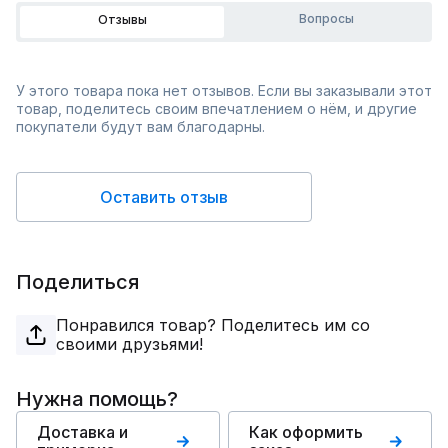
Вопросы
Отзывы
У этого товара пока нет отзывов. Если вы заказывали этот
товар, поделитесь своим впечатлением о нём, и другие
покупатели будут вам благодарны.
Оставить отзыв
Поделиться
Понравился товар? Поделитесь им со
своими друзьями!
Нужна помощь?
Доставка и
Как оформить