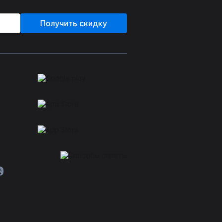
Получить скидку