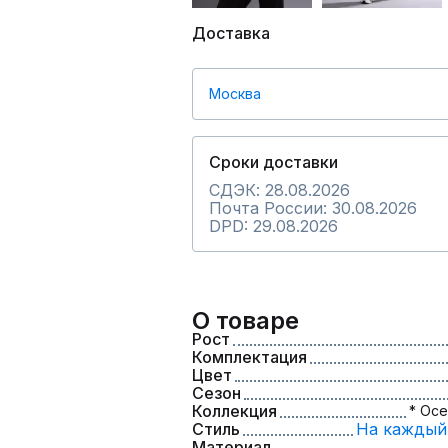
Доставка
Москва
Сроки доставки
СДЭК: 28.08.2026
Почта России: 30.08.2026
DPD: 29.08.2026
О товаре
Рост
Комплектация
Цвет
Сезон
Коллекция
* Осе
Стиль
На каждый
Материал