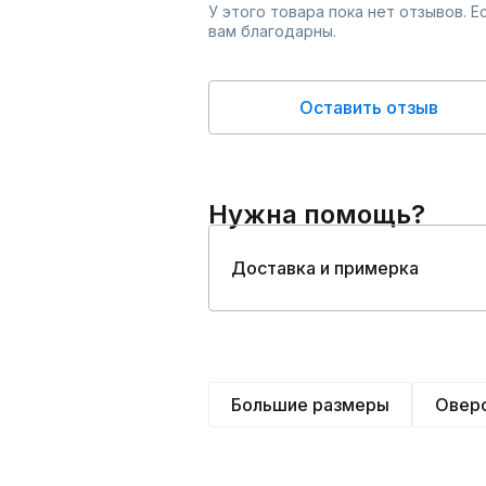
У этого товара пока нет отзывов. 
вам благодарны.
Оставить отзыв
Нужна помощь?
Доставка и примерка
Большие размеры
Овер