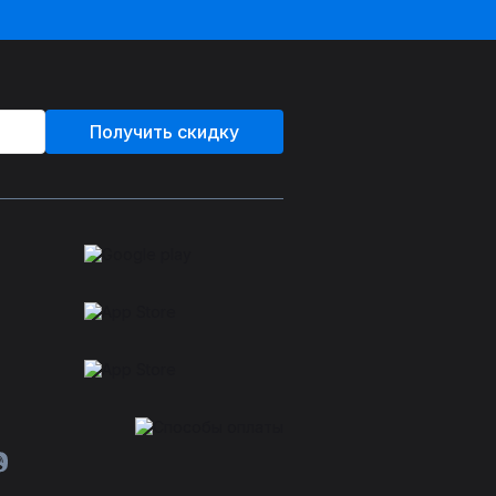
Получить скидку