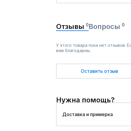
Отзывы
0
Вопросы
0
У этого товара пока нет отзывов. 
вам благодарны.
Оставить отзыв
Нужна помощь?
Доставка и примерка