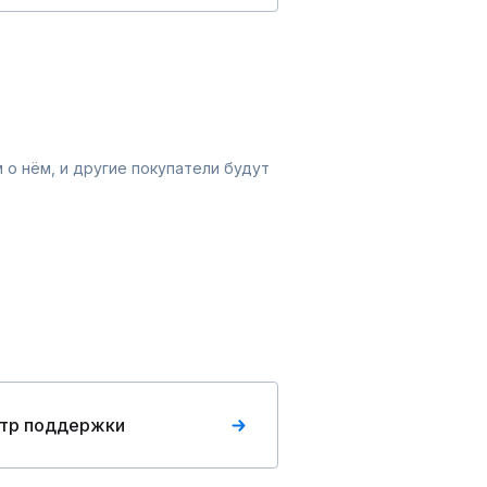
 о нём, и другие покупатели будут
тр поддержки