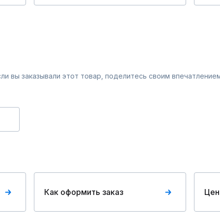
Если вы заказывали этот товар, поделитесь своим впечатлением
Как оформить заказ
Цен