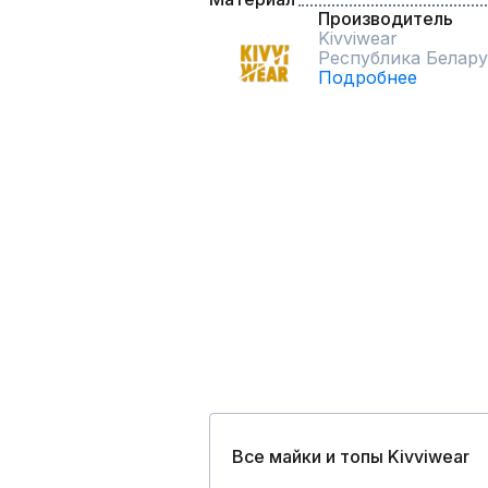
Производитель
Kivviwear
Республика Белару
Подробнее
Все майки и топы Kivviwear