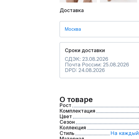
Доставка
Москва
Сроки доставки
СДЭК: 23.08.2026
Почта России: 25.08.2026
DPD: 24.08.2026
О товаре
Рост
Комплектация
Цвет
Сезон
Коллекция
Стиль
На каждый
Материал