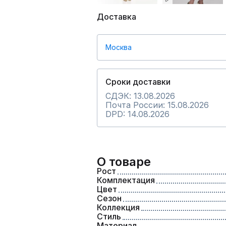
Доставка
Москва
Сроки доставки
СДЭК: 13.08.2026
Почта России: 15.08.2026
DPD: 14.08.2026
О товаре
Рост
Комплектация
Цвет
Сезон
Коллекция
Стиль
Материал