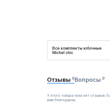
Все комплекты юбочные
Michel chic
Отзывы
0
Вопросы
0
У этого товара пока нет отзывов. 
вам благодарны.