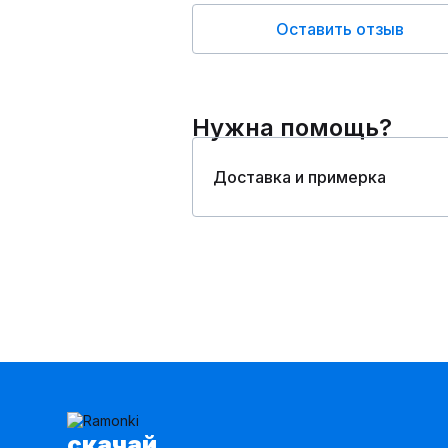
Оставить отзыв
Нужна помощь?
Доставка и примерка
cкачай