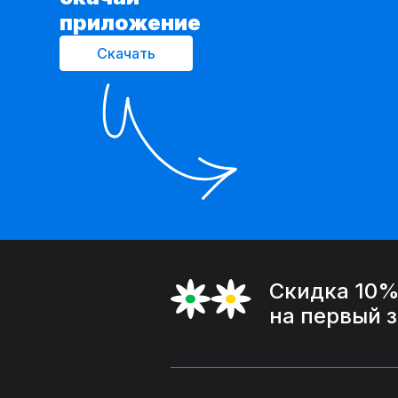
приложение
Скачать
Скидка 10
на первый 