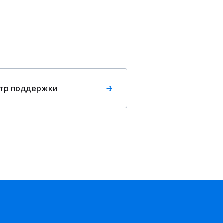
тр поддержки