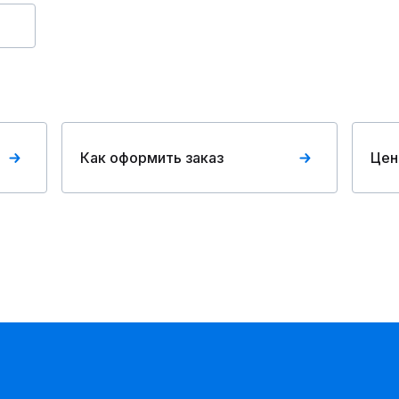
Как оформить заказ
Цен