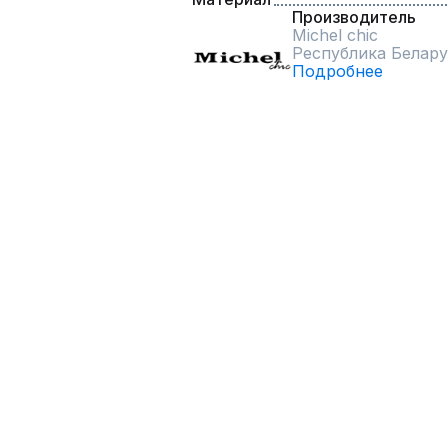
Производитель
Michel chic
Республика Белару
Подробнее