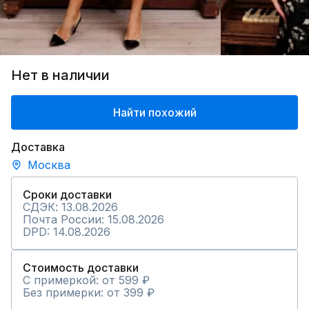
Нет в наличии
Найти похожий
Доставка
Москва
Сроки доставки
СДЭК: 13.08.2026
Почта России: 15.08.2026
DPD: 14.08.2026
Стоимость доставки
С примеркой: от 599 ₽
Без примерки: от 399 ₽