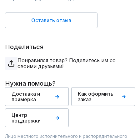
Оставить отзыв
Поделиться
Понравился товар? Поделитесь им со
своими друзьями!
Нужна помощь?
Доставка и
Как оформить
примерка
заказ
Центр
поддержки
Лицо местного исполнительного и распорядительного