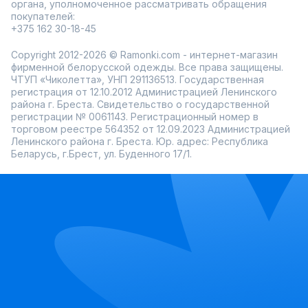
органа, уполномоченное рассматривать обращения
покупателей:
+375 162 30-18-45
Copyright 2012-2026 © Ramonki.com - интернет-магазин
фирменной белорусской одежды. Все права защищены.
ЧТУП «Чиколетта», УНП 291136513. Государственная
регистрация от 12.10.2012 Администрацией Ленинского
района г. Бреста. Свидетельство о государственной
регистрации № 0061143. Регистрационный номер в
торговом реестре 564352 от 12.09.2023 Администрацией
Ленинского района г. Бреста. Юр. адрес: Республика
Беларусь, г.Брест, ул. Буденного 17/1.