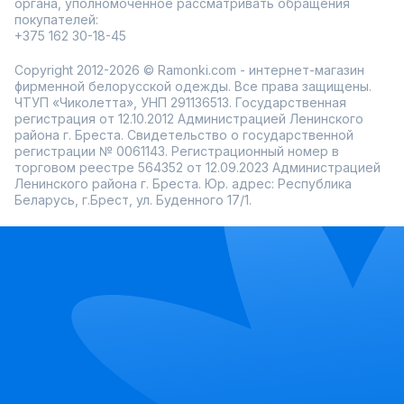
органа, уполномоченное рассматривать обращения
покупателей:
+375 162 30-18-45
Copyright 2012-2026 © Ramonki.com - интернет-магазин
фирменной белорусской одежды. Все права защищены.
ЧТУП «Чиколетта», УНП 291136513. Государственная
регистрация от 12.10.2012 Администрацией Ленинского
района г. Бреста. Свидетельство о государственной
регистрации № 0061143. Регистрационный номер в
торговом реестре 564352 от 12.09.2023 Администрацией
Ленинского района г. Бреста. Юр. адрес: Республика
Беларусь, г.Брест, ул. Буденного 17/1.