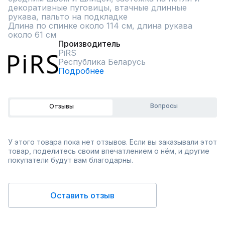
декоративные пуговицы, втачные длинные 
рукава, пальто на подкладке

Длина по спинке около 114 см, длина рукава 
около 61 см
Производитель
PiRS
Республика Беларусь
Подробнее
Вопросы
Отзывы
У этого товара пока нет отзывов. Если вы заказывали этот
товар, поделитесь своим впечатлением о нём, и другие
покупатели будут вам благодарны.
Оставить отзыв