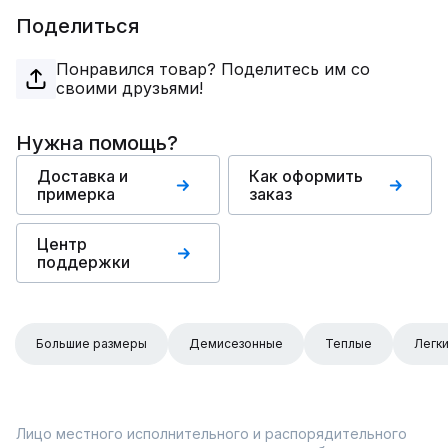
Поделиться
Понравился товар? Поделитесь им со
своими друзьями!
Нужна помощь?
Доставка и
Как оформить
примерка
заказ
Центр
поддержки
Большие размеры
Демисезонные
Теплые
Легк
Лицо местного исполнительного и распорядительного