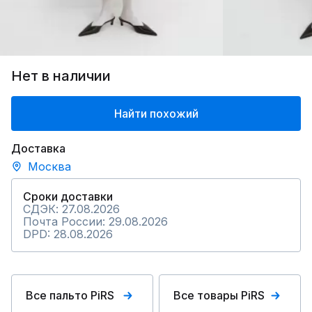
Нет в наличии
Найти похожий
Доставка
Москва
Сроки доставки
СДЭК: 27.08.2026
Почта России: 29.08.2026
DPD: 28.08.2026
Все пальто PiRS
Все товары PiRS