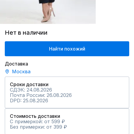
Нет в наличии
Найти похожий
Доставка
Москва
Сроки доставки
СДЭК: 24.08.2026
Почта России: 26.08.2026
DPD: 25.08.2026
Стоимость доставки
С примеркой: от 599 ₽
Без примерки: от 399 ₽