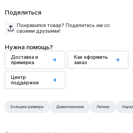
Поделиться
Понравился товар? Поделитесь им со
своими друзьями!
Нужна помощь?
Доставка и
Как оформить
примерка
заказ
Центр
поддержки
Большие размеры
Демисезонные
Летние
Наря