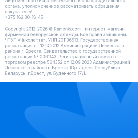
Лицо местного исполнительного и распорядительного
органа, уполномоченное рассматривать обращения
покупателей:
+375 162 30-18-45
Copyright 2012-2026 © Ramonki.com - интернет-магазин
фирменной белорусской одежды. Все права защищены.
ЧТУП «Чиколетта», УНП 291136513. Государственная
регистрация от 12.10.2012 Администрацией Ленинского
района г. Бреста. Свидетельство о государственной
регистрации № 0061143. Регистрационный номер в
торговом реестре 564352 от 12.09.2023 Администрацией
Ленинского района г. Бреста. Юр. адрес: Республика
Беларусь, г.Брест, ул. Буденного 17/1.