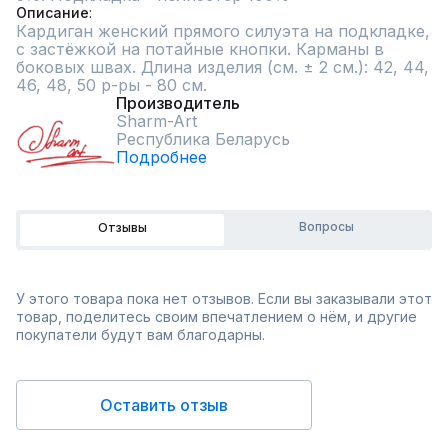
Описание
Кардиган женский прямого силуэта на подкладке, 
с застёжкой на потайные кнопки. Карманы в 
боковых швах. Длина изделия (см. ± 2 см.): 42, 44, 
46, 48, 50 р-ры - 80 см.
Производитель
Sharm-Art
Республика Беларусь
Подробнее
Вопросы
Отзывы
У этого товара пока нет отзывов. Если вы заказывали этот
товар, поделитесь своим впечатлением о нём, и другие
покупатели будут вам благодарны.
Оставить отзыв