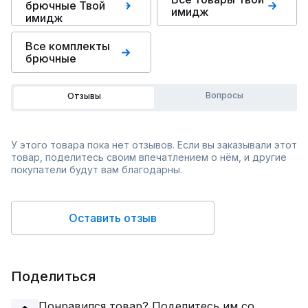
брючные Твой
имидж
имидж
Все комплекты
брючные
Вопросы
Отзывы
У этого товара пока нет отзывов. Если вы заказывали этот
товар, поделитесь своим впечатлением о нём, и другие
покупатели будут вам благодарны.
Оставить отзыв
Поделиться
Понравился товар? Поделитесь им со