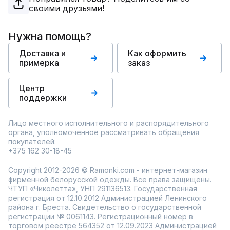
своими друзьями!
Нужна помощь?
Доставка и
Как оформить
примерка
заказ
Центр
поддержки
Лицо местного исполнительного и распорядительного
органа, уполномоченное рассматривать обращения
покупателей:
+375 162 30-18-45
Copyright 2012-2026 © Ramonki.com - интернет-магазин
фирменной белорусской одежды. Все права защищены.
ЧТУП «Чиколетта», УНП 291136513. Государственная
регистрация от 12.10.2012 Администрацией Ленинского
района г. Бреста. Свидетельство о государственной
регистрации № 0061143. Регистрационный номер в
торговом реестре 564352 от 12.09.2023 Администрацией