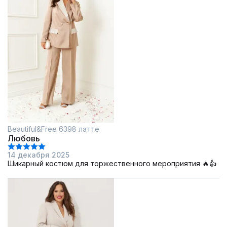
Beautiful&Free 6398 латте
Любовь
14 декабря 2025
Шикарный костюм для торжественного мероприятия 🔥👍