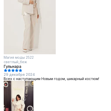
Магия моды 2522
светлый_беж
Гульнара
29 декабря 2024
Всех с наступающим Новым годом, шикарный костюм!