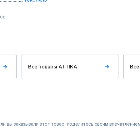
сь
Все товары ATTIKA
Все
Если вы заказывали этот товар, поделитесь своим впечатлением