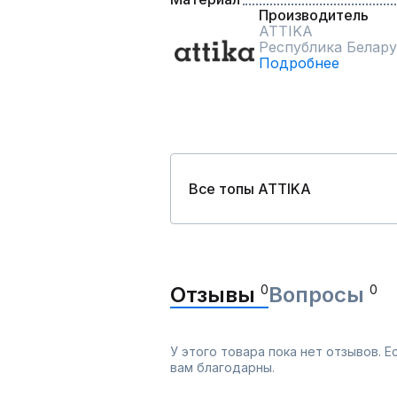
Производитель
ATTIKA
Республика Белару
Подробнее
Все топы ATTIKA
Отзывы
0
Вопросы
0
У этого товара пока нет отзывов. 
вам благодарны.