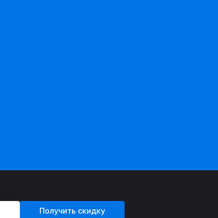
Получить скидку