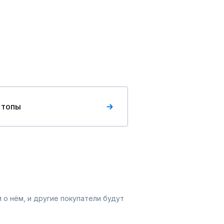
 топы
 о нём, и другие покупатели будут