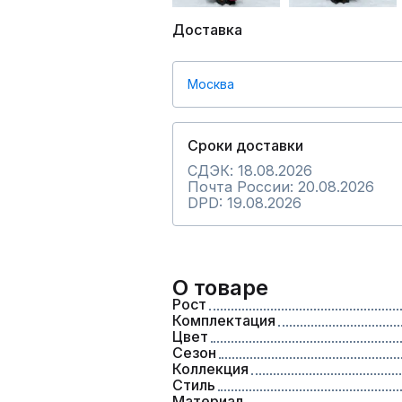
Доставка
Москва
Сроки доставки
СДЭК: 18.08.2026
Почта России: 20.08.2026
DPD: 19.08.2026
О товаре
Рост
Комплектация
Цвет
Сезон
Коллекция
Стиль
Материал