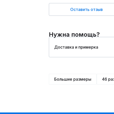
Оставить отзыв
Нужна помощь?
Доставка и примерка
Большие размеры
46 ра