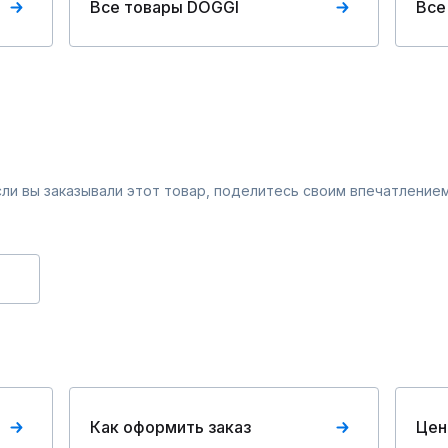
Все товары DOGGI
Все
Если вы заказывали этот товар, поделитесь своим впечатлением
Как оформить заказ
Цен