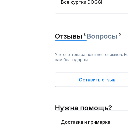
Все куртки DOGGI
Отзывы
0
Вопросы
2
У этого товара пока нет отзывов. 
вам благодарны.
Оставить отзыв
Нужна помощь?
Доставка и примерка