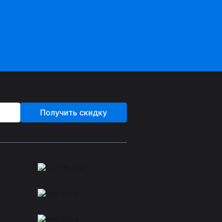
Получить скидку