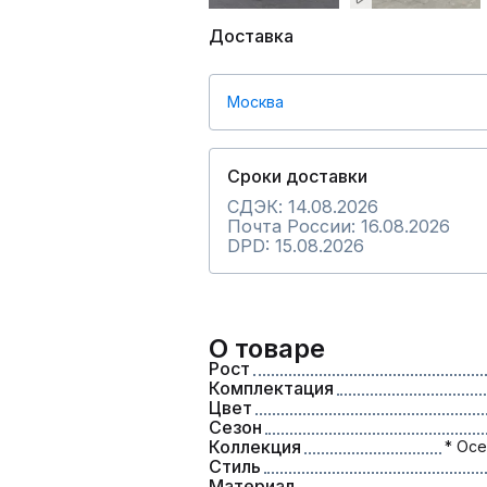
Доставка
Москва
Сроки доставки
СДЭК: 14.08.2026
Почта России: 16.08.2026
DPD: 15.08.2026
О товаре
Рост
Комплектация
Цвет
Сезон
Коллекция
* Осе
Стиль
Материал