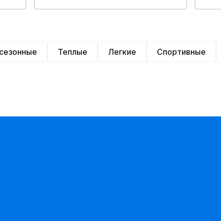
сезонные
Теплые
Легкие
Спортивные