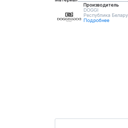
Производитель
DOGGI
Республика Белару
Подробнее