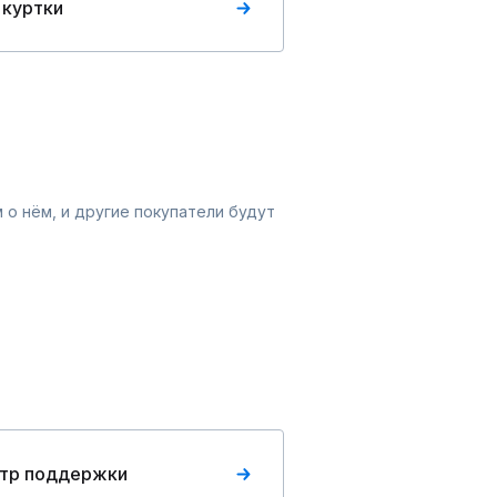
 куртки
 о нём, и другие покупатели будут
тр поддержки