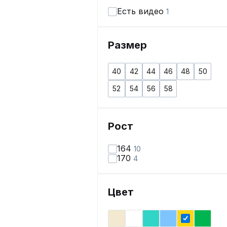
Есть видео
1
Размер
40
42
44
46
48
50
52
54
56
58
Рост
164
10
170
4
Цвет