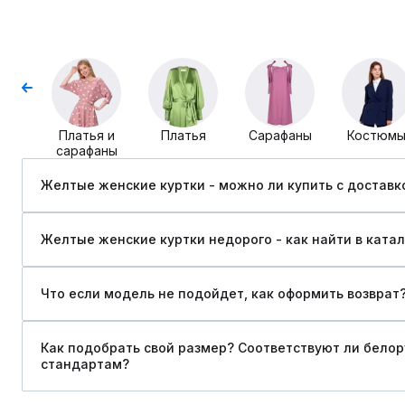
Платья и
Платья
Сарафаны
Костюм
сарафаны
Желтые женские куртки - можно ли купить c доставк
Желтые женские куртки недорого - как найти в катал
Что если модель не подойдет, как оформить возврат
Как подобрать свой размер? Соответствуют ли бело
стандартам?