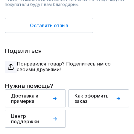
покупатели будут вам благодарны.
Оставить отзыв
Поделиться
Понравился товар? Поделитесь им со
своими друзьями!
Нужна помощь?
Доставка и
Как оформить
примерка
заказ
Центр
поддержки