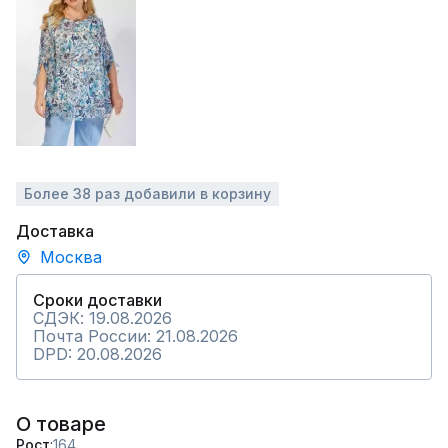
Более 38 раз добавили в корзину
Доставка
Москва
Сроки доставки
СДЭК: 19.08.2026
Почта России: 21.08.2026
DPD: 20.08.2026
О товаре
Рост
164