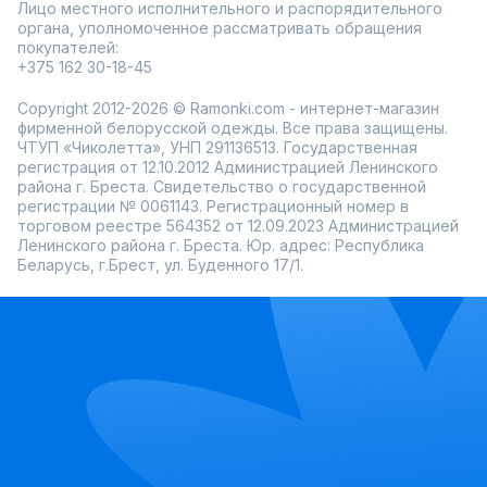
Лицо местного исполнительного и распорядительного
органа, уполномоченное рассматривать обращения
покупателей:
+375 162 30-18-45
Copyright 2012-2026 © Ramonki.com - интернет-магазин
фирменной белорусской одежды. Все права защищены.
ЧТУП «Чиколетта», УНП 291136513. Государственная
регистрация от 12.10.2012 Администрацией Ленинского
района г. Бреста. Свидетельство о государственной
регистрации № 0061143. Регистрационный номер в
торговом реестре 564352 от 12.09.2023 Администрацией
Ленинского района г. Бреста. Юр. адрес: Республика
Беларусь, г.Брест, ул. Буденного 17/1.