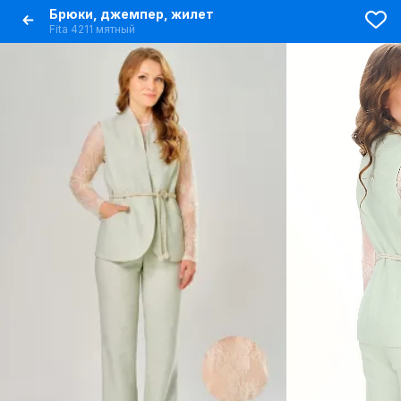
Брюки, джемпер, жилет
Fita 4211 мятный