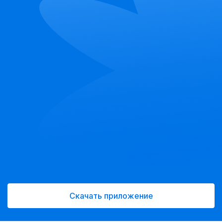
Скачать приложение