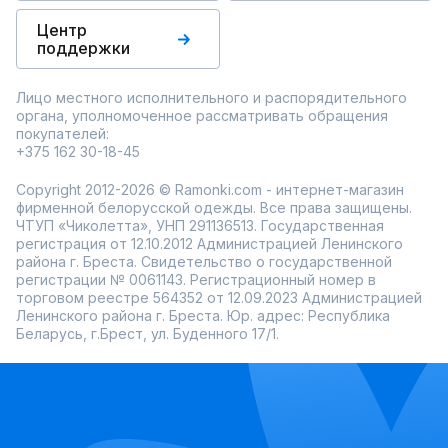
Центр
поддержки
Лицо местного исполнительного и распорядительного
органа, уполномоченное рассматривать обращения
покупателей:
+375 162 30-18-45
Copyright 2012-2026 © Ramonki.com - интернет-магазин
фирменной белорусской одежды. Все права защищены.
ЧТУП «Чиколетта», УНП 291136513. Государственная
регистрация от 12.10.2012 Администрацией Ленинского
района г. Бреста. Свидетельство о государственной
регистрации № 0061143. Регистрационный номер в
торговом реестре 564352 от 12.09.2023 Администрацией
Ленинского района г. Бреста. Юр. адрес: Республика
Беларусь, г.Брест, ул. Буденного 17/1.