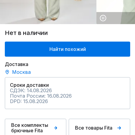
Нет в наличии
Найти похожий
Доставка
Москва
Сроки доставки
СДЭК: 14.08.2026
Почта России: 16.08.2026
DPD: 15.08.2026
Все комплекты
Все товары Fita
брючные Fita