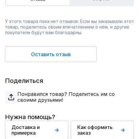
У этого товара пока нет отзывов. Если вы заказывали этот
товар, поделитесь своим впечатлением о нём, и другие
покупатели будут вам благодарны.
Оставить отзыв
Поделиться
Понравился товар? Поделитесь им со
своими друзьями!
Нужна помощь?
Доставка и
Как оформить
примерка
заказ