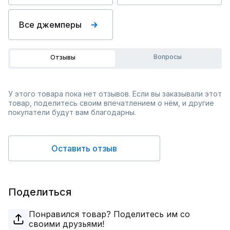
Все джемперы
Вопросы
Отзывы
У этого товара пока нет отзывов. Если вы заказывали этот
товар, поделитесь своим впечатлением о нём, и другие
покупатели будут вам благодарны.
Оставить отзыв
Поделиться
Понравился товар? Поделитесь им со
своими друзьями!