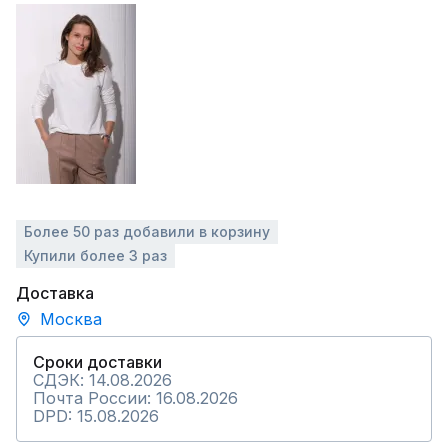
Более 50 раз добавили в корзину
Купили более 3 раз
Доставка
Москва
Сроки доставки
СДЭК: 14.08.2026
Почта России: 16.08.2026
DPD: 15.08.2026