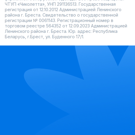
ЧТУП «Чиколетта», УНП 291136513. Государственная
регистрация от 12.10.2012 Администрацией Ленинского
района г. Бреста. Свидетельство о государственной
регистрации № 0061143. Регистрационный номер в
торговом реестре 564352 от 12.09.2023 Администрацией
Ленинского района г. Бреста. Юр. адрес: Республика
Беларусь, г.Брест, ул. Буденного 17/1.