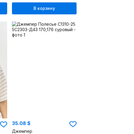
В корзину
35.08 $
Джемпер