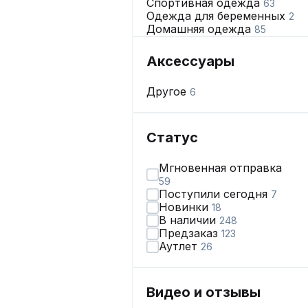
Спортивная одежда
63
Одежда для беременных
2
Домашняя одежда
85
Аксессуары
Другое
6
Статус
Мгновенная отправка
59
Поступили сегодня
7
Новинки
18
В наличии
248
Предзаказ
123
Аутлет
26
Видео и отзывы