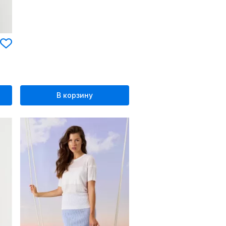
В корзину