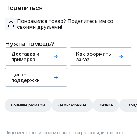
Поделиться
Понравился товар? Поделитесь им со
своими друзьями!
Нужна помощь?
Доставка и
Как оформить
примерка
заказ
Центр
поддержки
Большие размеры
Демисезонные
Летние
Наря
Лицо местного исполнительного и распорядительного