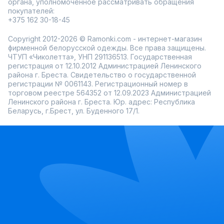
органа, уполномоченное рассматривать обращения
покупателей:
+375 162 30-18-45
Copyright 2012-2026 © Ramonki.com - интернет-магазин
фирменной белорусской одежды. Все права защищены.
ЧТУП «Чиколетта», УНП 291136513. Государственная
регистрация от 12.10.2012 Администрацией Ленинского
района г. Бреста. Свидетельство о государственной
регистрации № 0061143. Регистрационный номер в
торговом реестре 564352 от 12.09.2023 Администрацией
Ленинского района г. Бреста. Юр. адрес: Республика
Беларусь, г.Брест, ул. Буденного 17/1.