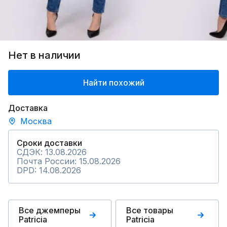
Нет в наличии
Найти похожий
Доставка
Москва
Сроки доставки
СДЭК: 13.08.2026
Почта России: 15.08.2026
DPD: 14.08.2026
Все джемперы
Все товары
Patriciа
Patriciа