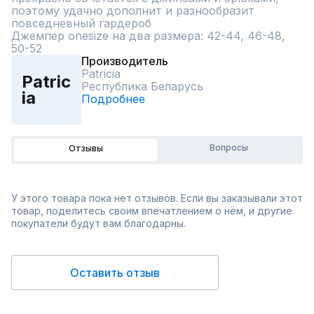
поэтому удачно дополнит и разнообразит 
повседневный гардероб

Джемпер onesize на два размера: 42-44, 46-48, 
50-52
Производитель
Patriciа
Patric
Республика Беларусь
iа
Подробнее
Вопросы
Отзывы
У этого товара пока нет отзывов. Если вы заказывали этот
товар, поделитесь своим впечатлением о нём, и другие
покупатели будут вам благодарны.
Оставить отзыв