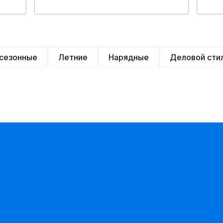
сезонные
Летние
Нарядные
Деловой сти