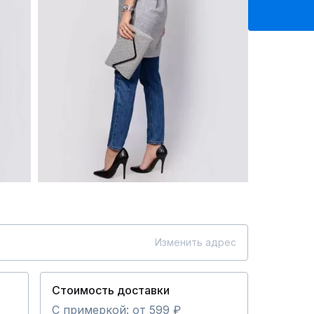
Изменить адрес
Стоимость доставки
С примеркой: от 599 ₽