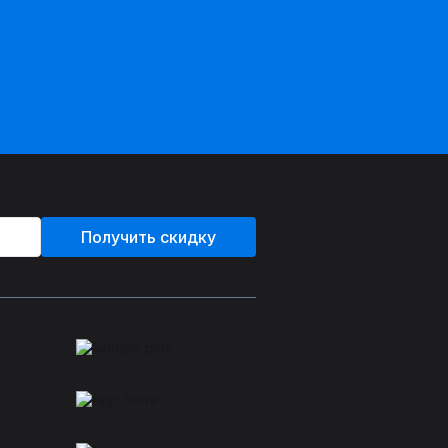
Получить скидку