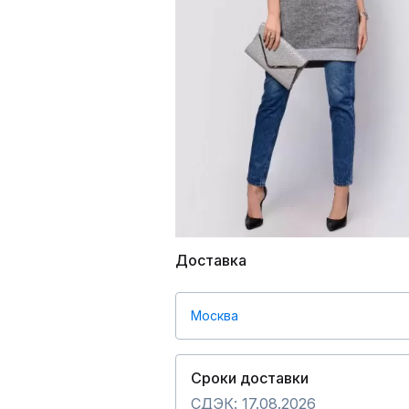
Доставка
Москва
Сроки доставки
СДЭК: 17.08.2026