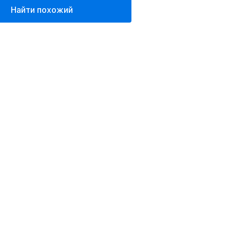
Найти похожий