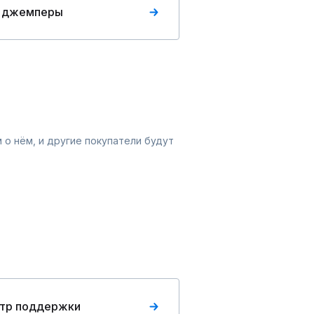
 джемперы
 о нём, и другие покупатели будут
тр поддержки