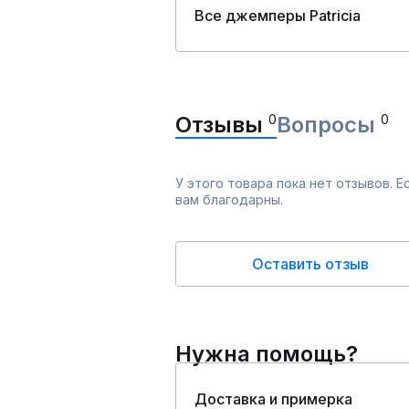
Все джемперы Patriciа
Отзывы
0
Вопросы
0
У этого товара пока нет отзывов. 
вам благодарны.
Оставить отзыв
Нужна помощь?
Доставка и примерка