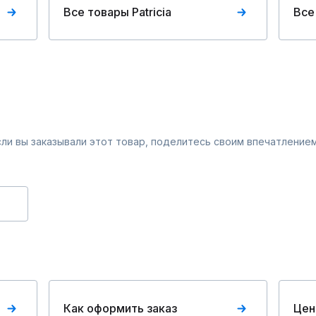
Все товары Patriciа
Все
Если вы заказывали этот товар, поделитесь своим впечатлением
Как оформить заказ
Цен