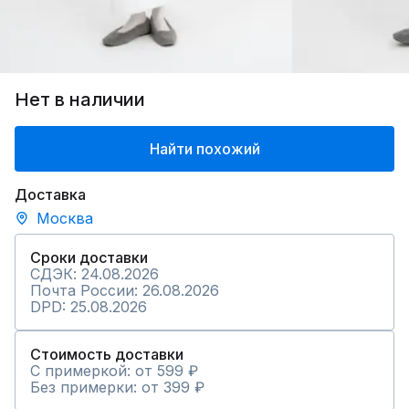
Нет в наличии
Найти похожий
Доставка
Москва
Сроки доставки
СДЭК: 24.08.2026
Почта России: 26.08.2026
DPD: 25.08.2026
Стоимость доставки
С примеркой: от 599 ₽
Без примерки: от 399 ₽