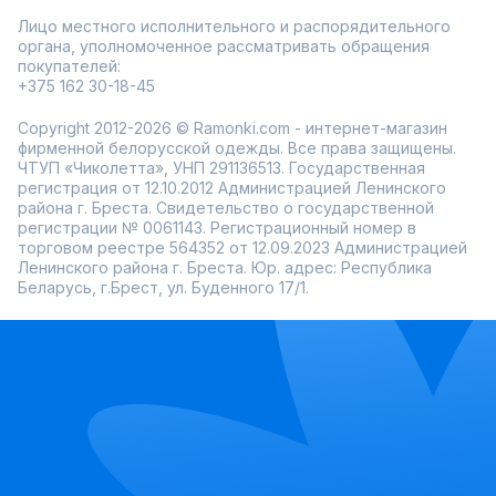
Лицо местного исполнительного и распорядительного
органа, уполномоченное рассматривать обращения
покупателей:
+375 162 30-18-45
Copyright 2012-2026 © Ramonki.com - интернет-магазин
фирменной белорусской одежды. Все права защищены.
ЧТУП «Чиколетта», УНП 291136513. Государственная
регистрация от 12.10.2012 Администрацией Ленинского
района г. Бреста. Свидетельство о государственной
регистрации № 0061143. Регистрационный номер в
торговом реестре 564352 от 12.09.2023 Администрацией
Ленинского района г. Бреста. Юр. адрес: Республика
Беларусь, г.Брест, ул. Буденного 17/1.