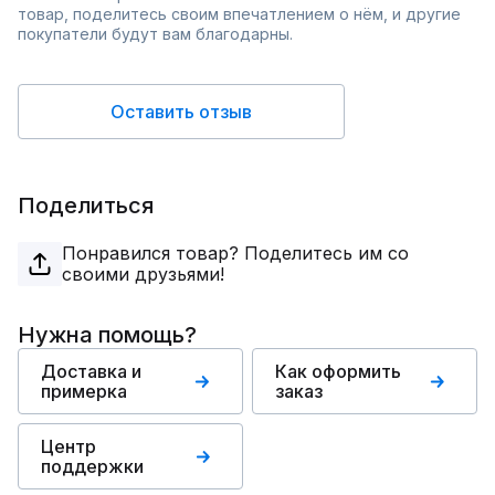
товар, поделитесь своим впечатлением о нём, и другие
покупатели будут вам благодарны.
Оставить отзыв
Поделиться
Понравился товар? Поделитесь им со
своими друзьями!
Нужна помощь?
Доставка и
Как оформить
примерка
заказ
Центр
поддержки